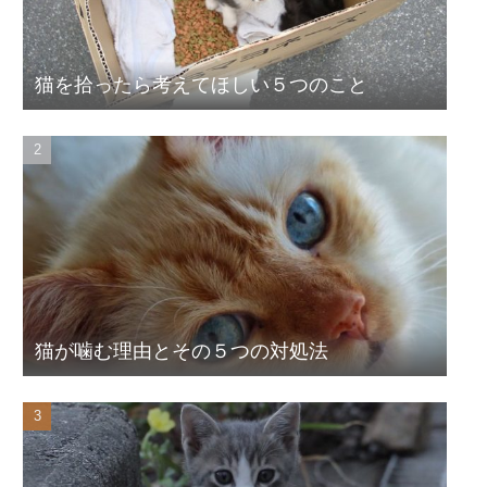
猫を拾ったら考えてほしい５つのこと
猫が噛む理由とその５つの対処法