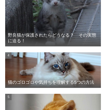
野良猫が保護されたらどうなる？ その実態
に迫る！
猫のゴロゴロや気持ちを理解する5つの方法