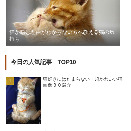
猫が噛む理由がわからない方へ教える猫の気
持ち
今日の人気記事 TOP10
猫好きにはたまらない・超かわいい猫
画像３０選☆