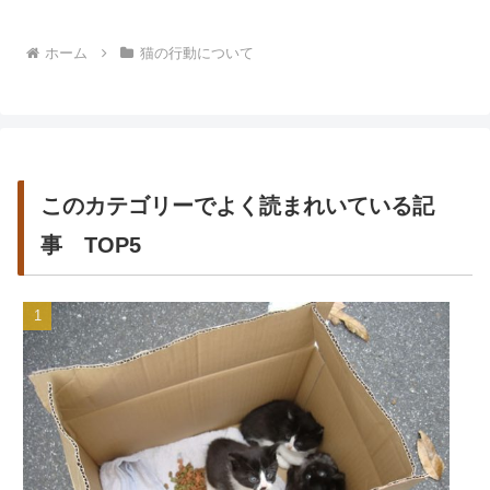
ろいろな信号を送りあ...
ホーム
猫の行動について
このカテゴリーでよく読まれいている記
事 TOP5