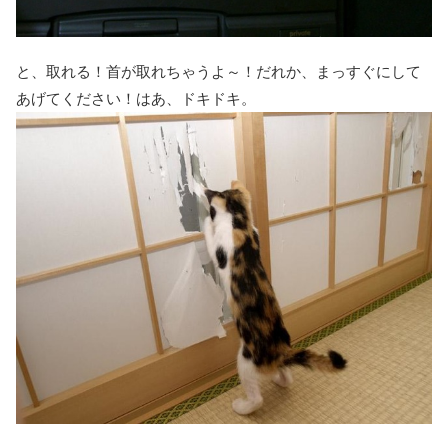
と、取れる！首が取れちゃうよ～！だれか、まっすぐにして
あげてください！はあ、ドキドキ。