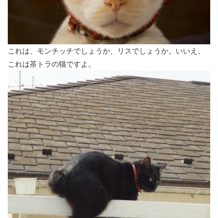
これは、モンチッチでしょうか、リスでしょうか。いいえ、
これは茶トラの猫ですよ。