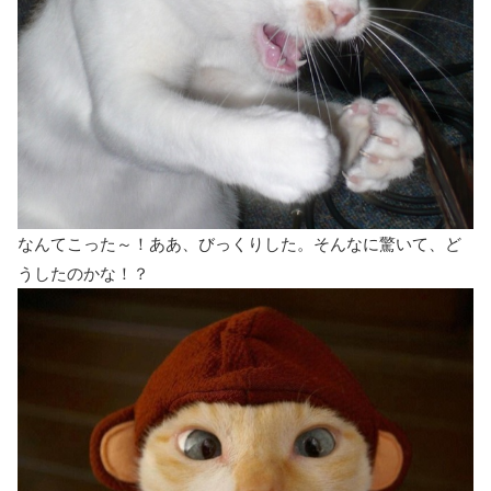
なんてこった～！ああ、びっくりした。そんなに驚いて、ど
うしたのかな！？