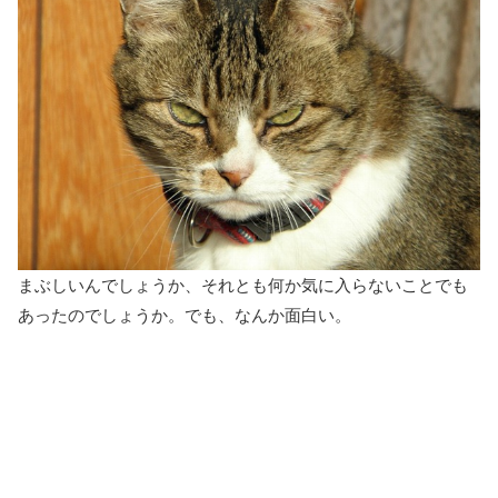
まぶしいんでしょうか、それとも何か気に入らないことでも
あったのでしょうか。でも、なんか面白い。