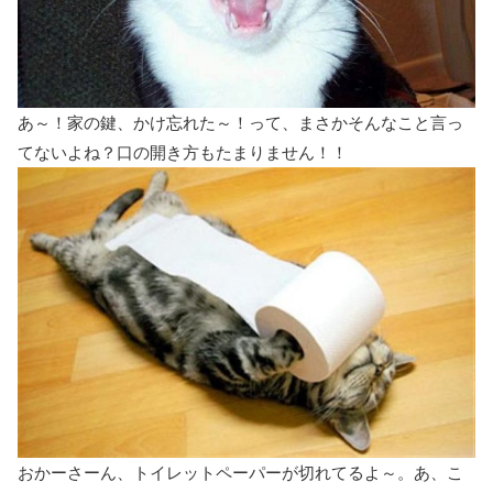
あ～！家の鍵、かけ忘れた～！って、まさかそんなこと言っ
てないよね？口の開き方もたまりません！！
おかーさーん、トイレットペーパーが切れてるよ～。あ、こ