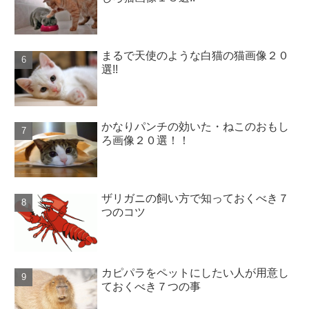
まるで天使のような白猫の猫画像２０
選!!
かなりパンチの効いた・ねこのおもし
ろ画像２０選！！
ザリガニの飼い方で知っておくべき７
つのコツ
カピパラをペットにしたい人が用意し
ておくべき７つの事