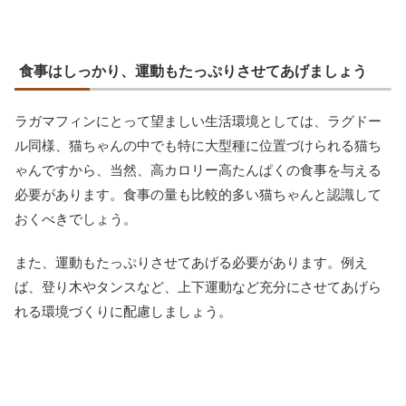
食事はしっかり、運動もたっぷりさせてあげましょう
ラガマフィンにとって望ましい生活環境としては、ラグドー
ル同様、猫ちゃんの中でも特に大型種に位置づけられる猫ち
ゃんですから、当然、高カロリー高たんぱくの食事を与える
必要があります。食事の量も比較的多い猫ちゃんと認識して
おくべきでしょう。
また、運動もたっぷりさせてあげる必要があります。例え
ば、登り木やタンスなど、上下運動など充分にさせてあげら
れる環境づくりに配慮しましょう。