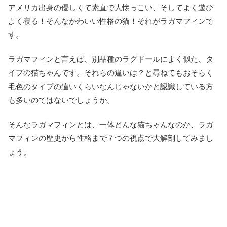
アメリカ出身の優しくて素直で人懐っこい、そしてよく遊び
よく寝る！そんなかわいい性格の猫！それがラガマフィンで
す。
ラガマフィンと言えば、別品種のラグドールによく似た、タ
イプの猫ちゃんです。それらの違いは？と尋ねてもおそらく
毛色のタイプの違いくらいなんじゃないかと認識している方
も多いのではないでしょうか。
そんなラガマフィンとは、一体どんな猫ちゃんなのか、ラガ
マフィンの歴史から性格まで７つの視点で大解剖してみまし
ょう。