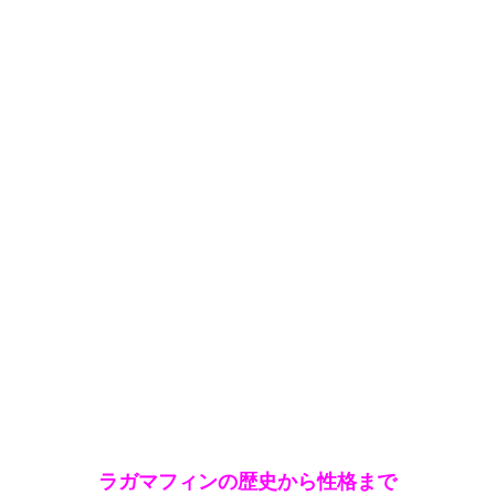
ラガマフィンの歴史から性格まで