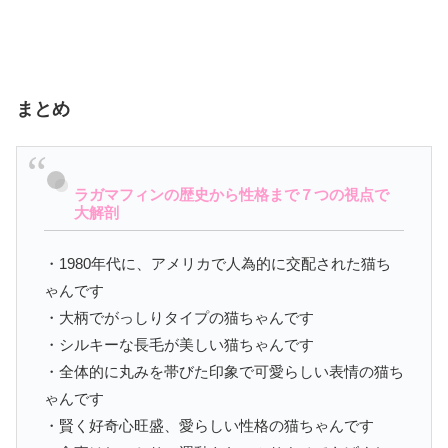
まとめ
ラガマフィンの歴史から性格まで７つの視点で
大解剖
・1980年代に、アメリカで人為的に交配された猫ち
ゃんです
・大柄でがっしりタイプの猫ちゃんです
・シルキーな長毛が美しい猫ちゃんです
・全体的に丸みを帯びた印象で可愛らしい表情の猫ち
ゃんです
・賢く好奇心旺盛、愛らしい性格の猫ちゃんです