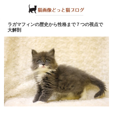
ラガマフィンの歴史から性格まで７つの視点で
大解剖