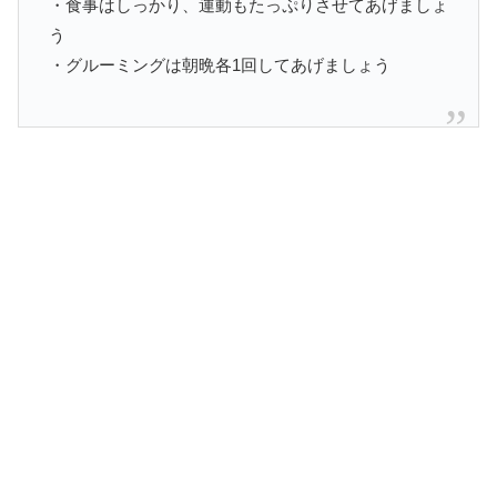
・食事はしっかり、運動もたっぷりさせてあげましょ
う
・グルーミングは朝晩各1回してあげましょう