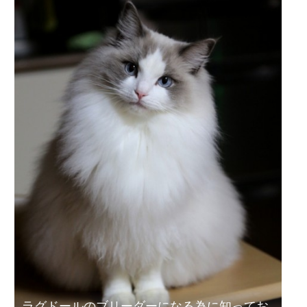
ラグドールのブリーダーになる為に知ってお