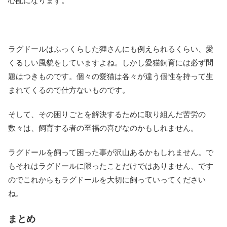
心配になります。
ラグドールはふっくらした狸さんにも例えられるくらい、愛
くるしい風貌をしていますよね。しかし愛猫飼育には必ず問
題はつきものです。個々の愛猫は各々が違う個性を持って生
まれてくるので仕方ないものです。
そして、その困りごとを解決するために取り組んだ苦労の
数々は、飼育する者の至福の喜びなのかもしれません。
ラグドールを飼って困った事が沢山あるかもしれません。で
もそれはラグドールに限ったことだけではありません、です
のでこれからもラグドールを大切に飼っていってください
ね。
まとめ