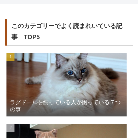
このカテゴリーでよく読まれいている記
事 TOP5
ラグドールを飼っている人が困っている７つ
の事