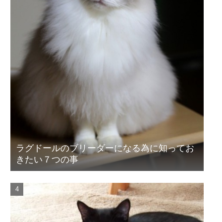
ラグドールのブリーダーになる為に知ってお
きたい７つの事