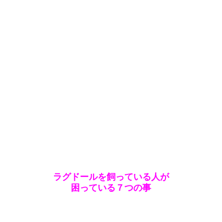
ラグドールを飼っている人が
困っている７つの事