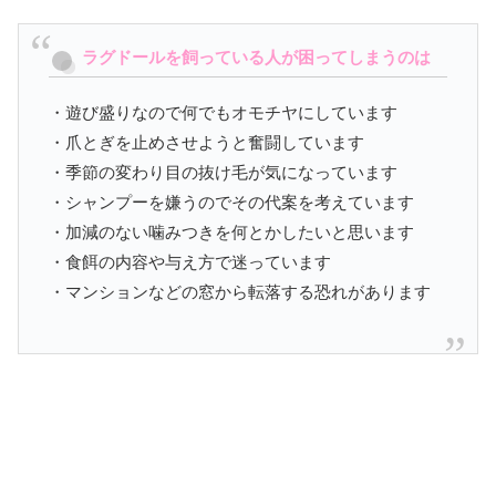
ラグドールを飼っている人が困ってしまうのは
・遊び盛りなので何でもオモチヤにしています
・爪とぎを止めさせようと奮闘しています
・季節の変わり目の抜け毛が気になっています
・シャンプーを嫌うのでその代案を考えています
・加減のない噛みつきを何とかしたいと思います
・食餌の内容や与え方で迷っています
・マンションなどの窓から転落する恐れがあります