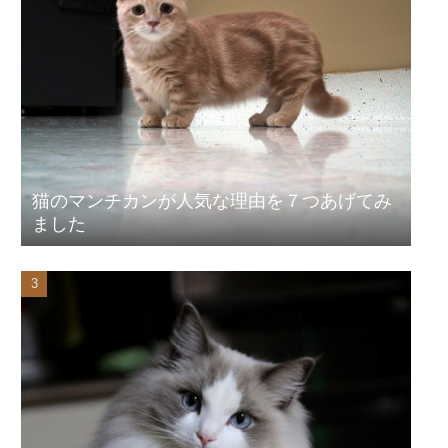
猫のマンチカンが人気な理由を７つあげてみ
ました