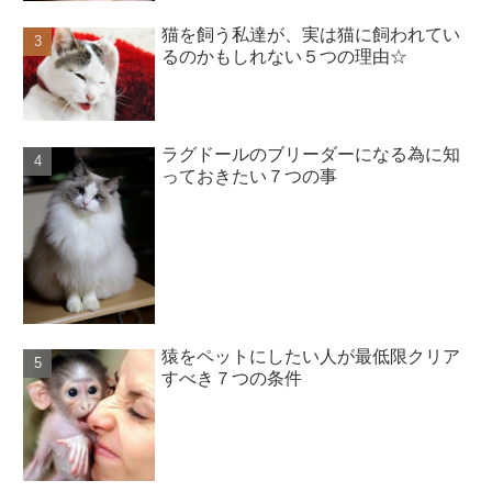
猫を飼う私達が、実は猫に飼われてい
るのかもしれない５つの理由☆
ラグドールのブリーダーになる為に知
っておきたい７つの事
猿をペットにしたい人が最低限クリア
すべき７つの条件