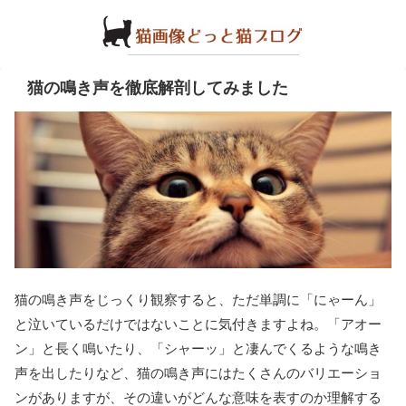
猫の鳴き声を徹底解剖してみました
猫の鳴き声をじっくり観察すると、ただ単調に「にゃーん」
と泣いているだけではないことに気付きますよね。「アオー
ン」と長く鳴いたり、「シャーッ」と凄んでくるような鳴き
声を出したりなど、猫の鳴き声にはたくさんのバリエーショ
ンがありますが、その違いがどんな意味を表すのか理解する