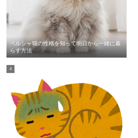
ペルシャ猫の性格を知って明日から一緒に暮
らす方法