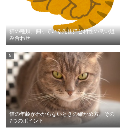
猫の種類、飼っている先住猫と相性の良い組
み合わせ
猫の年齢がわからないときの確かめ方、その
7つのポイント