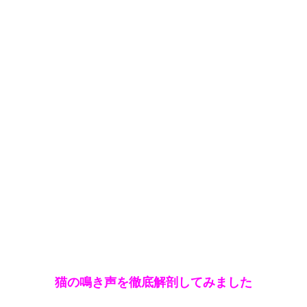
猫の鳴き声を徹底解剖してみました