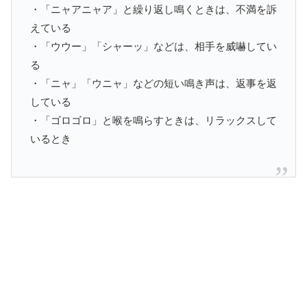
・「ニャアニャア」と繰り返し鳴くときは、不満を訴
えている
・「ウウー」「シャーッ」などは、相手を威嚇してい
る
・「ニャ」「ウニャ」などの短い鳴き声は、返事を返
している
・「ゴロゴロ」と喉を鳴らすときは、リラックスして
いるとき