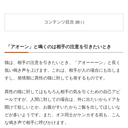
コンテンツ目次
「アオーン」と鳴くのは相手の注意を引きたいとき
猫は、相手の注意を引きたいとき、「アオーーーン」と長く
低い鳴き声を上げます。これは、相手が人の場合にも出しま
すし、発情期に異性の猫に対しても発するものです。
異性の猫に対してはもちろん相手の気を引くための自己アピ
ールですが、人間に対しての場合は、外に出たいからドアを
開けて欲しいとか、お腹がすいたからご飯を出してほしいな
どが多いようです。また、オス同士がケンカする前も、こん
な鳴き声で相手に呼びかけます。