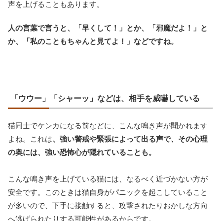
声を上げることもあります。
人の言葉で言うと、「早くして！」とか、「邪魔だよ！」と
か、「私のこともちゃんと見てよ！」などですね。
「ウウー」「シャーッ」などは、相手を威嚇している
猫同士でケンカになる前などに、こんな鳴き声が聞かれます
よね。これは
、強い警戒や緊張によって出る声で、その心理
の奥には、強い恐怖心が隠れていることも。
こんな鳴き声を上げている猫には、なるべく近づかない方が
安全です。このときは猫自身がパニックを起こしていること
が多いので、下手に接触すると、攻撃されたりおかしな方向
へ逃げられたりする可能性があるからです。