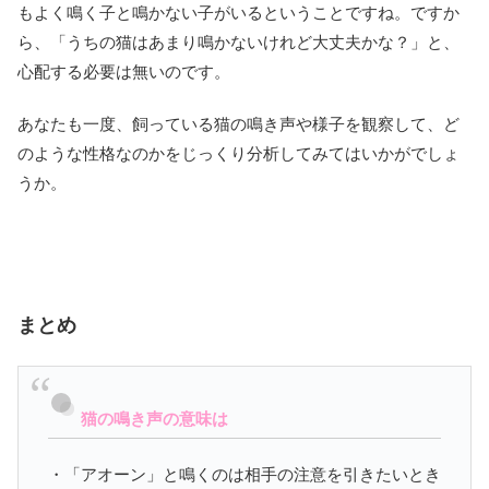
もよく鳴く子と鳴かない子がいるということですね。ですか
ら、「うちの猫はあまり鳴かないけれど大丈夫かな？」と、
心配する必要は無いのです。
あなたも一度、飼っている猫の鳴き声や様子を観察して、ど
のような性格なのかをじっくり分析してみてはいかがでしょ
うか。
まとめ
猫の鳴き声の意味は
・「アオーン」と鳴くのは相手の注意を引きたいとき