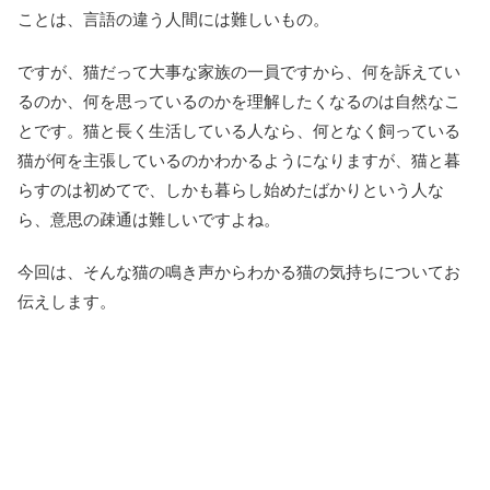
ことは、言語の違う人間には難しいもの。
ですが、猫だって大事な家族の一員ですから、何を訴えてい
るのか、何を思っているのかを理解したくなるのは自然なこ
とです。猫と長く生活している人なら、何となく飼っている
猫が何を主張しているのかわかるようになりますが、猫と暮
らすのは初めてで、しかも暮らし始めたばかりという人な
ら、意思の疎通は難しいですよね。
今回は、そんな猫の鳴き声からわかる猫の気持ちについてお
伝えします。