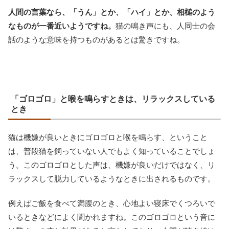
人間の言葉なら、「うん」とか、「ハイ」とか、相槌のよう
なものが一番近いようですね。
猫の鳴き声にも、人同士の会
話のような意味を持つものがあるとは驚きですね。
「ゴロゴロ」と喉を鳴らすときは、リラックスしている
とき
猫は機嫌が良いときにゴロゴロと喉を鳴らす、ということ
は、普段猫を飼っていない人でもよく知っていることでしょ
う。このゴロゴロとした声は、機嫌が良いだけではなく、リ
ラックスして脱力しているようなときに出されるものです。
例えばご飯を食べて満腹のとき、心地よい寝床でくつろいで
いるときなどによく聞かれますね。このゴロゴロという音に