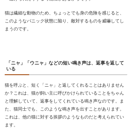
猫は繊細な動物のため、ちょっとでも身の危険を感じると、
このようなパニック状態に陥り、敵対するものを威嚇してし
まうのです。
「ニャ」「ウニャ」などの短い鳴き声は、返事を返して
いる
猫を呼ぶと、短く「ニャ」と返してくれることはありません
か？これは、猫が飼い主に呼びかけられていることをちゃん
と理解していて、返事をしてくれている鳴き声なのです。ま
た、猫同士でも、このような鳴き声を出すことがあります。
これは、他の猫に対する挨拶のようなものだと考えられてい
ます。