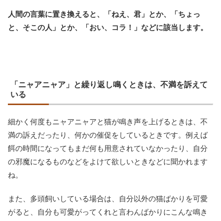
人間の言葉に置き換えると、「ねえ、君」とか、「ちょっ
と、そこの人」とか、「おい、コラ！」などに該当します。
「ニャアニャア」と繰り返し鳴くときは、不満を訴えて
いる
細かく何度もニャアニャアと猫が鳴き声を上げるときは、不
満の訴えだったり、何かの催促をしているときです。例えば
餌の時間になってもまだ何も用意されていなかったり、自分
の邪魔になるものなどをよけて欲しいときなどに聞かれます
ね。
また、多頭飼いしている場合は、自分以外の猫ばかりを可愛
がると、自分も可愛がってくれと言わんばかりにこんな鳴き