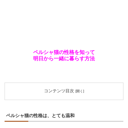
ペルシャ猫の性格を知って
明日から一緒に暮らす方法
コンテンツ目次
ペルシャ猫の性格は、とても温和