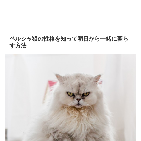
ペルシャ猫の性格を知って明日から一緒に暮ら
す方法