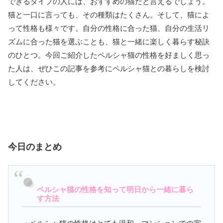
できるタイプの人には、おすすめの猫だと言えるでしょう。
猫と一口に言っても、その種類はたくさん。そして、猫によ
って性格も様々です。自分の性格に合った猫、自分の生活リ
ズムに合った猫を選ぶことも、猫と一緒に楽しく暮らす秘訣
のひとつ。今回ご紹介したペルシャ猫の性格を好ましく思っ
た人は、ぜひこの記事を参考にペルシャ猫との暮らしを検討
してください。
今日のまとめ
ペルシャ猫の性格を知って明日から一緒に暮ら
す方法