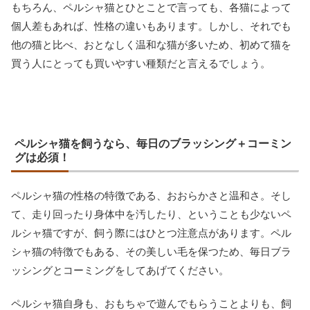
もちろん、ペルシャ猫とひとことで言っても、各猫によって
個人差もあれば、性格の違いもあります。しかし、それでも
他の猫と比べ、おとなしく温和な猫が多いため、初めて猫を
買う人にとっても買いやすい種類だと言えるでしょう。
ペルシャ猫を飼うなら、毎日のブラッシング＋コーミン
グは必須！
ペルシャ猫の性格の特徴である、おおらかさと温和さ。そし
て、走り回ったり身体中を汚したり、ということも少ないペ
ルシャ猫ですが、飼う際にはひとつ注意点があります。ペル
シャ猫の特徴でもある、その美しい毛を保つため、毎日ブラ
ッシングとコーミングをしてあげてください。
ペルシャ猫自身も、おもちゃで遊んでもらうことよりも、飼