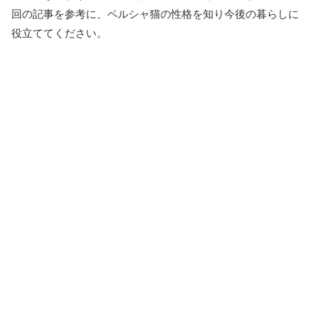
回の記事を参考に、ペルシャ猫の性格を知り今後の暮らしに
役立ててください。