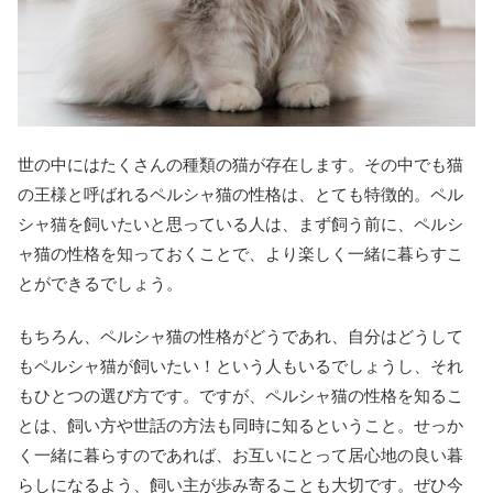
世の中にはたくさんの種類の猫が存在します。その中でも猫
の王様と呼ばれるペルシャ猫の性格は、とても特徴的。ペル
シャ猫を飼いたいと思っている人は、まず飼う前に、ペルシ
ャ猫の性格を知っておくことで、より楽しく一緒に暮らすこ
とができるでしょう。
もちろん、ペルシャ猫の性格がどうであれ、自分はどうして
もペルシャ猫が飼いたい！という人もいるでしょうし、それ
もひとつの選び方です。ですが、ペルシャ猫の性格を知るこ
とは、飼い方や世話の方法も同時に知るということ。せっか
く一緒に暮らすのであれば、お互いにとって居心地の良い暮
らしになるよう、飼い主が歩み寄ることも大切です。ぜひ今