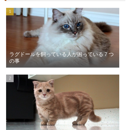
ラグドールを飼っている人が困っている７つ
の事