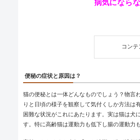
病気になら
コンテ
便秘の症状と原因は？
猫の便秘とは一体どんなものでしょう？物言
りと日頃の様子を観察して気付くしか方法は
困難な状況がこれにあたります。実は猫は犬
す。特に高齢猫は運動力も低下し腸の運動力