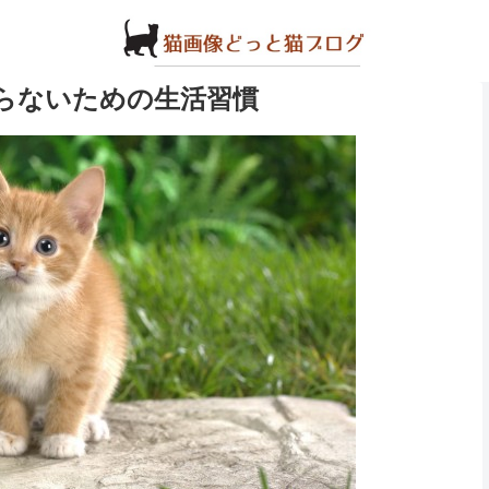
らないための生活習慣