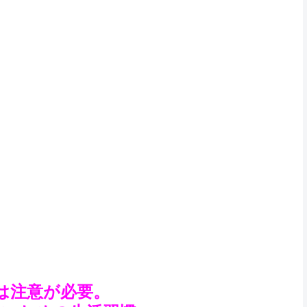
は注意が必要。