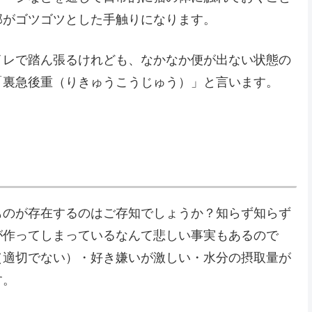
部がゴツゴツとした手触りになります。
イレで踏ん張るけれども、なかなか便が出ない状態の
「裏急後重（りきゅうこうじゅう）」と言います。
ものが存在するのはご存知でしょうか？知らず知らず
が作ってしまっているなんて悲しい事実もあるので
（適切でない）・好き嫌いが激しい・水分の摂取量が
す。