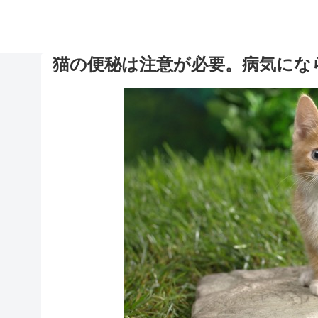
猫の便秘は注意が必要。病気にな