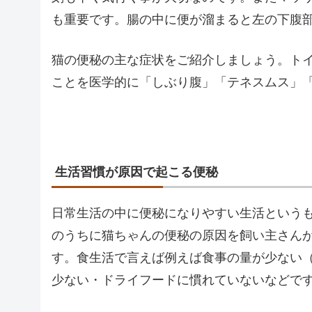
も重要です。腸の中に便が溜まると左の下腹
猫の便秘の主な症状をご紹介しましょう。ト
ことを医学的に「しぶり腹」「テネスムス」
生活習慣が原因で起こる便秘
日常生活の中に便秘になりやすい生活という
のうちに猫ちゃんの便秘の原因を飼い主さん
す。食生活で言えば例えば食事の量が少ない
少ない・ドライフードに慣れていないなどで