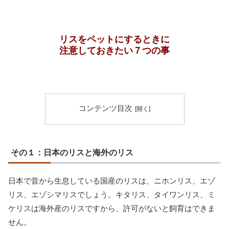
リスをペットにするときに
注意しておきたい７つの事
コンテンツ目次
その１：日本のリスと海外のリス
日本で昔から生息している国産のリスは、ニホンリス、エゾ
リス、エゾシマリスでしょう。キタリス、タイワンリス、ミ
ケリスは海外産のリスですから、許可がないと飼育はできま
せん。