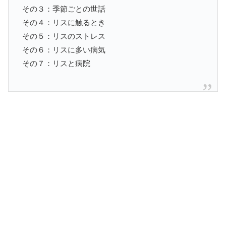
その３：季節ごとの世話
その４：リスに触るとき
その５：リスのストレス
その６：リスに多い病気
その７：リスと病院