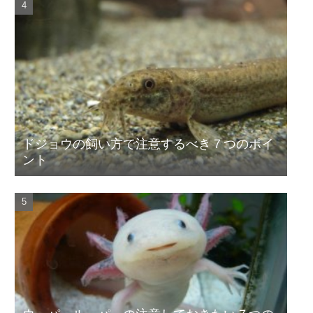
ドジョウの飼い方で注意するべき７つのポイ
ント