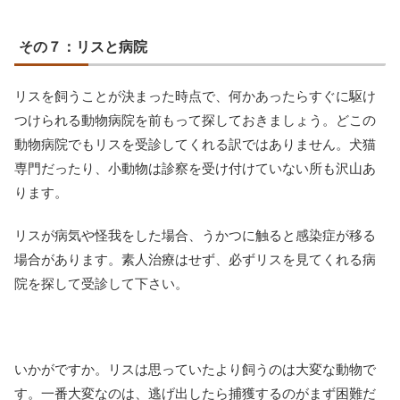
その７：リスと病院
リスを飼うことが決まった時点で、何かあったらすぐに駆け
つけられる動物病院を前もって探しておきましょう。どこの
動物病院でもリスを受診してくれる訳ではありません。犬猫
専門だったり、小動物は診察を受け付けていない所も沢山あ
ります。
リスが病気や怪我をした場合、うかつに触ると感染症が移る
場合があります。素人治療はせず、必ずリスを見てくれる病
院を探して受診して下さい。
いかがですか。リスは思っていたより飼うのは大変な動物で
す。一番大変なのは、逃げ出したら捕獲するのがまず困難だ