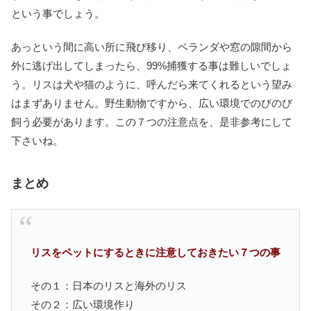
という事でしょう。
あっという間に高い所に飛び移り、ベランダや窓の隙間から
外に逃げ出してしまったら、99%捕獲する事は難しいでしょ
う。リスは犬や猫のように、呼んだら来てくれるという望み
はまずありません。野生動物ですから、広い環境でのびのび
飼う必要があります。この７つの注意点を、是非参考にして
下さいね。
まとめ
リスをペットにするときに注意しておきたい７つの事
その１：日本のリスと海外のリス
その２：広い環境作り