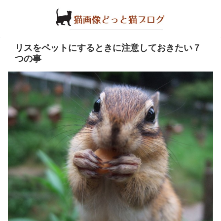
リスをペットにするときに注意しておきたい７
つの事