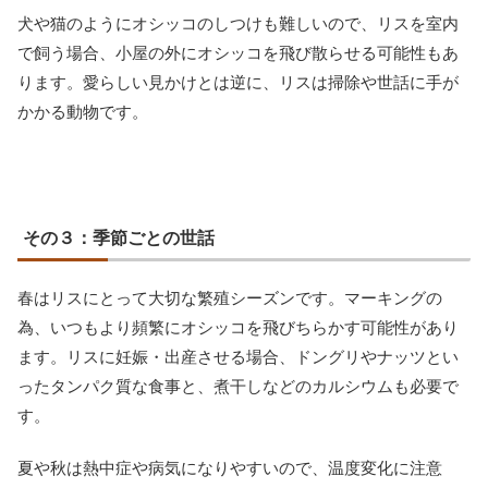
犬や猫のようにオシッコのしつけも難しいので、リスを室内
で飼う場合、小屋の外にオシッコを飛び散らせる可能性もあ
ります。愛らしい見かけとは逆に、リスは掃除や世話に手が
かかる動物です。
その３：季節ごとの世話
春はリスにとって大切な繁殖シーズンです。マーキングの
為、いつもより頻繁にオシッコを飛びちらかす可能性があり
ます。リスに妊娠・出産させる場合、ドングリやナッツとい
ったタンパク質な食事と、煮干しなどのカルシウムも必要で
す。
夏や秋は熱中症や病気になりやすいので、温度変化に注意