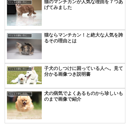
猫のマンチカンが人気な理由を７つあ
ペットの飼い方について☆
げてみました
猫ならマンチカン！と絶大な人気を誇
ペットの飼い方について☆
るその理由とは
子犬のしつけに困っている人へ。見て
ペットの飼い方について☆
分かる画像つき説明書
犬の病気でよくあるものから珍しいも
ペットの飼い方について☆
のまで画像で紹介