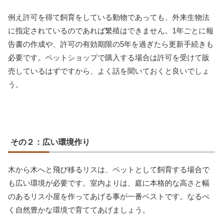
例え許可を得て飼育をしている動物であっても、外来生物法
に指定されているのであれば繁殖はできません。1年ごとに報
告書の作成や、許可の有効期限の5年を過ぎたら更新手続きも
必要です。ペットショップで購入する場合は許可を受けて販
売しているはずですから、よく話を聞いておくと良いでしょ
う。
その２：広い環境作り
木から木へと飛び移るリスは、ペットとして飼育する場合で
も広い環境が必要です。室内よりは、庭に本格的な高さと幅
のあるリス小屋を作ってあげる事が一番ベストです。なるべ
く自然豊かな環境で育ててあげましょう。