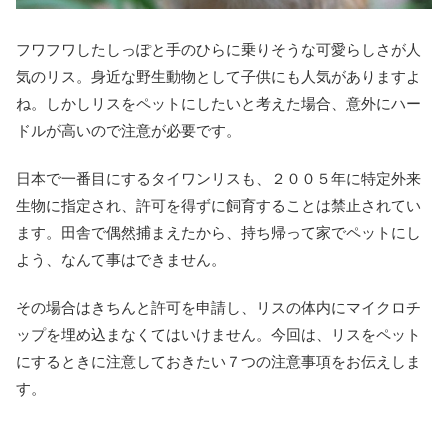
フワフワしたしっぽと手のひらに乗りそうな可愛らしさが人
気のリス。身近な野生動物として子供にも人気がありますよ
ね。しかしリスをペットにしたいと考えた場合、意外にハー
ドルが高いので注意が必要です。
日本で一番目にするタイワンリスも、２００５年に特定外来
生物に指定され、許可を得ずに飼育することは禁止されてい
ます。田舎で偶然捕まえたから、持ち帰って家でペットにし
よう、なんて事はできません。
その場合はきちんと許可を申請し、リスの体内にマイクロチ
ップを埋め込まなくてはいけません。今回は、リスをペット
にするときに注意しておきたい７つの注意事項をお伝えしま
す。