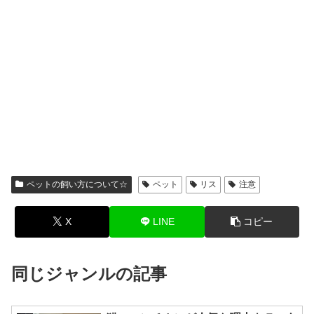
ペットの飼い方について☆
ペット
リス
注意
X
LINE
コピー
同じジャンルの記事