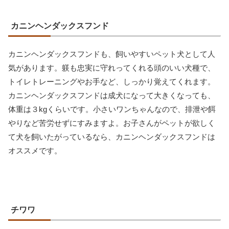
カニンヘンダックスフンド
カニンヘンダックスフンドも、飼いやすいペット犬として人
気があります。躾も忠実に守れってくれる頭のいい犬種で、
トイレトレーニングやお手など、しっかり覚えてくれます。
カニンヘンダックスフンドは成犬になって大きくなっても、
体重は３kgくらいです。小さいワンちゃんなので、排泄や餌
やりなど苦労せずにすみますよ。お子さんがペットが欲しく
て犬を飼いたがっているなら、カニンヘンダックスフンドは
オススメです。
チワワ