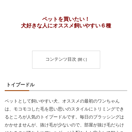
ペットを買いたい！
犬好きな人にオススメ飼いやすい６種
コンテンツ目次
トイプードル
ペットとして飼いやすい犬、オススメの最初のワンちゃん
は、モコモコした毛を思い思いのスタイルにトリミングでき
るところが人気のトイプードルです。毎日のブラッシングは
かかせませんが、抜け毛が少ないので、部屋が抜け毛だらけ