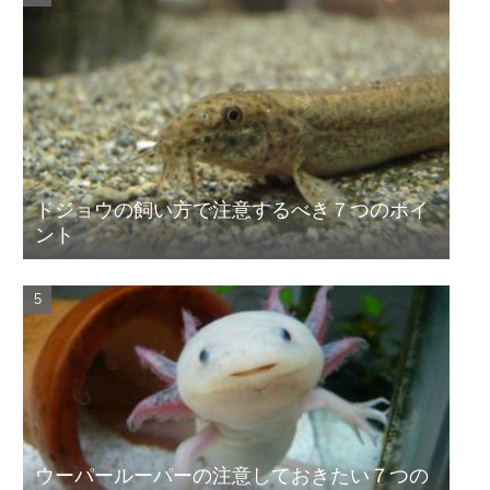
ドジョウの飼い方で注意するべき７つのポイ
ント
ウーパールーパーの注意しておきたい７つの