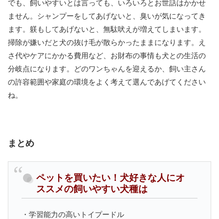
でも、飼いやすいとは言っても、いろいろとお世話はかかせ
ません。シャンプーをしてあげないと、臭いが気になってき
ます。躾もしてあげないと、無駄吠えが増えてしまいます。
掃除が嫌いだと犬の抜け毛が散らかったままになります。え
さ代やケアにかかる費用など、お財布の事情も犬との生活の
分岐点になります。どのワンちゃんを迎えるか、飼い主さん
の許容範囲や家庭の環境をよく考えて選んであげてください
ね。
まとめ
ペットを買いたい！犬好きな人にオ
ススメの飼いやすい犬種は
・学習能力の高いトイプードル