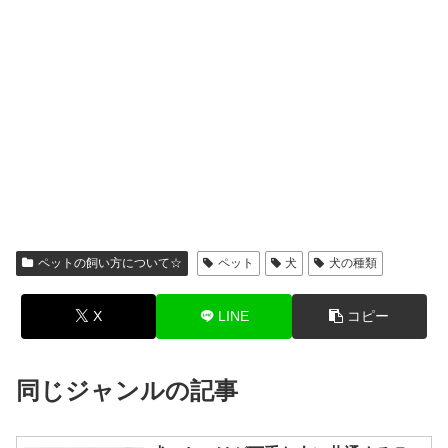
ペットの飼い方について☆
ペット
犬
犬の種類
X
LINE
コピー
同じジャンルの記事