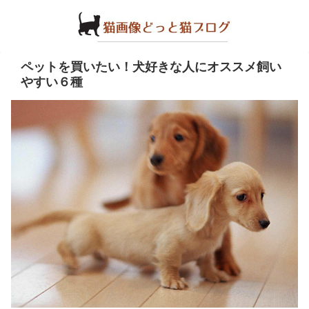
ペットを買いたい！犬好きな人にオススメ飼い
やすい６種