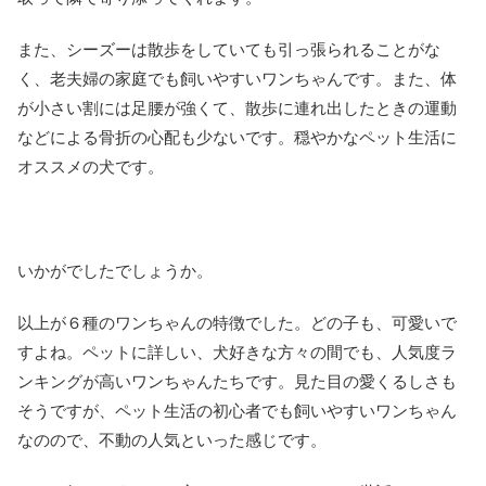
また、シーズーは散歩をしていても引っ張られることがな
く、老夫婦の家庭でも飼いやすいワンちゃんです。また、体
が小さい割には足腰が強くて、散歩に連れ出したときの運動
などによる骨折の心配も少ないです。穏やかなペット生活に
オススメの犬です。
いかがでしたでしょうか。
以上が６種のワンちゃんの特徴でした。どの子も、可愛いで
すよね。ペットに詳しい、犬好きな方々の間でも、人気度ラ
ンキングが高いワンちゃんたちです。見た目の愛くるしさも
そうですが、ペット生活の初心者でも飼いやすいワンちゃん
なのので、不動の人気といった感じです。