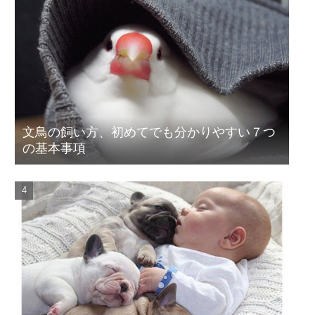
文鳥の飼い方、初めてでも分かりやすい７つ
の基本事項