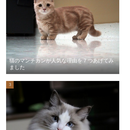
猫のマンチカンが人気な理由を７つあげてみ
ました