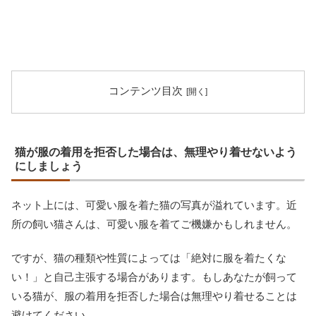
コンテンツ目次
猫が服の着用を拒否した場合は、無理やり着せないよう
にしましょう
ネット上には、可愛い服を着た猫の写真が溢れています。近
所の飼い猫さんは、可愛い服を着てご機嫌かもしれません。
ですが、猫の種類や性質によっては「絶対に服を着たくな
い！」と自己主張する場合があります。もしあなたが飼って
いる猫が、服の着用を拒否した場合は無理やり着せることは
避けてください。