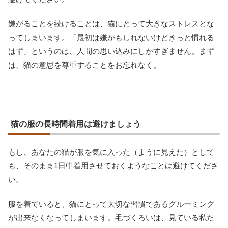
嫌がることを続けることは、猫にとって大きなストレスとな
ってしまいます。「最初は嫌かもしれないけどきっと慣れる
はず」というのは、人間の思い込みにしかすぎません。まず
は、猫の意思を尊重することをお忘れなく。
猫の服の長時間着用は避けましょう
もし、あなたの猫が服を気に入った（ように見えた）として
も、そのまま1日中着用させておくようなことは避けてくださ
い。
服を着ていると、猫にとって大切な習慣であるグルーミング
が出来なくなってしまいます。毛づくろいは、見ている私た