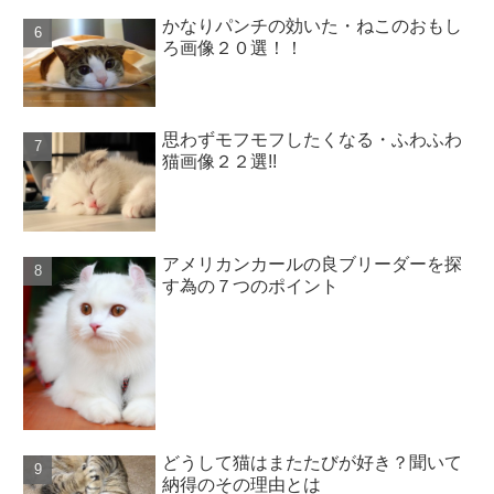
かなりパンチの効いた・ねこのおもし
ろ画像２０選！！
思わずモフモフしたくなる・ふわふわ
猫画像２２選!!
アメリカンカールの良ブリーダーを探
す為の７つのポイント
どうして猫はまたたびが好き？聞いて
納得のその理由とは