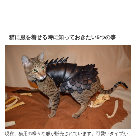
猫に服を着せる時に知っておきたい5つの事
現在、猫用の様々な服が販売されています。可愛いタイプか