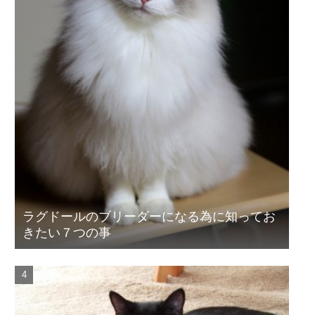
ラグドールのブリーダーになる為に知ってお
きたい７つの事