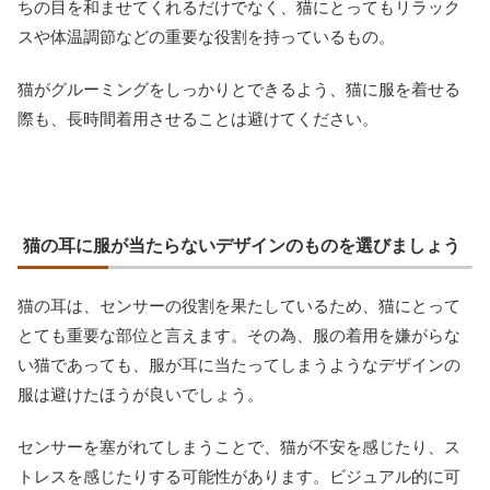
ちの目を和ませてくれるだけでなく、猫にとってもリラック
スや体温調節などの重要な役割を持っているもの。
猫がグルーミングをしっかりとできるよう、猫に服を着せる
際も、長時間着用させることは避けてください。
猫の耳に服が当たらないデザインのものを選びましょう
猫の耳は、センサーの役割を果たしているため、猫にとって
とても重要な部位と言えます。その為、服の着用を嫌がらな
い猫であっても、服が耳に当たってしまうようなデザインの
服は避けたほうが良いでしょう。
センサーを塞がれてしまうことで、猫が不安を感じたり、ス
トレスを感じたりする可能性があります。ビジュアル的に可