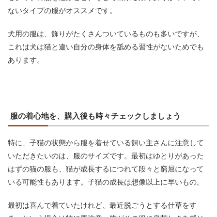
ないタイプの服がオススメです。
犬用の服は、飾りがたくさんついているものも多いですが、
これは犬は猫と違い自分の身体を舐める習性がないためでも
あります。
服の着心地を、購入後も時々チェックしましょう
特に、子猫の状態から服を着せている飼い主さんに注意して
いただきたいのは、服のサイズです。最初はゆとりがあった
はずの猫の服も、猫が成長するにつれて段々と窮屈になって
いる可能性もあります。子猫の成長は想像以上に早いもの。
最初は喜んで着ていたけれど、最近脱ごうとする仕草をす