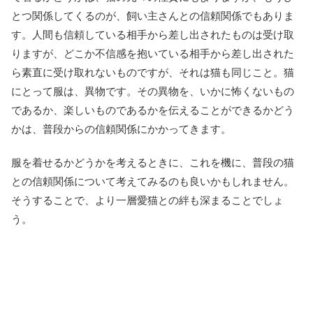
とつ関係してくるのが、飼い主さんとの信頼関係でもありま
す。人間も信頼している相手から差し出されたものは受け取
りますが、どこか不信感を抱いている相手から差し出された
ら素直に受け取れないものですが、それは猫も同じこと。猫
にとって服は、異物です。その異物を、いかに怖くないもの
であるか、楽しいものであるかを伝えることができるかどう
かは、普段からの信頼関係にかかってきます。
服を着せるかどうかを考えるときに、これを機に、普段の猫
との信頼関係について考えてみるのも良いかもしれません。
そうすることで、より一層愛猫との絆も深まることでしょ
う。