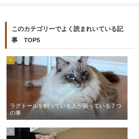
このカテゴリーでよく読まれいている記
事 TOP5
ラグドールを飼っている人が困っている７つ
の事