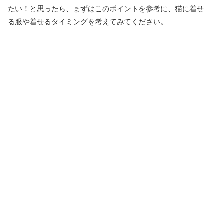
たい！と思ったら、まずはこのポイントを参考に、猫に着せ
る服や着せるタイミングを考えてみてください。