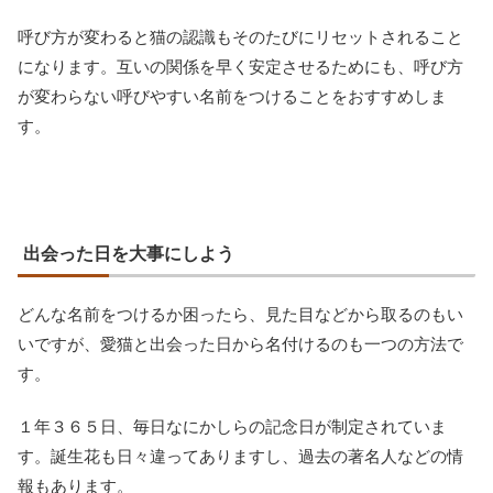
呼び方が変わると猫の認識もそのたびにリセットされること
になります。互いの関係を早く安定させるためにも、呼び方
が変わらない呼びやすい名前をつけることをおすすめしま
す。
出会った日を大事にしよう
どんな名前をつけるか困ったら、見た目などから取るのもい
いですが、愛猫と出会った日から名付けるのも一つの方法で
す。
１年３６５日、毎日なにかしらの記念日が制定されていま
す。誕生花も日々違ってありますし、過去の著名人などの情
報もあります。