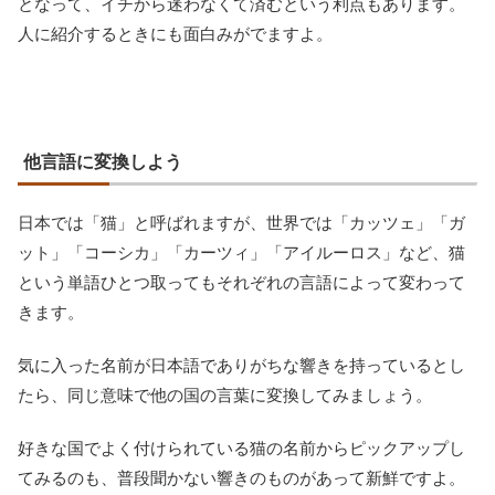
となって、イチから迷わなくて済むという利点もあります。
人に紹介するときにも面白みがでますよ。
他言語に変換しよう
日本では「猫」と呼ばれますが、世界では「カッツェ」「ガ
ット」「コーシカ」「カーツィ」「アイルーロス」など、猫
という単語ひとつ取ってもそれぞれの言語によって変わって
きます。
気に入った名前が日本語でありがちな響きを持っているとし
たら、同じ意味で他の国の言葉に変換してみましょう。
好きな国でよく付けられている猫の名前からピックアップし
てみるのも、普段聞かない響きのものがあって新鮮ですよ。