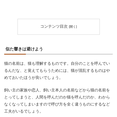
コンテンツ目次
似た響きは避けよう
猫の名前は、猫も理解するものです。自分のことを呼んでい
るんだな、と覚えてもらうためには、猫が混乱するものはや
めておいたほうが良いでしょう。
飼い主の家族や恋人、飼い主本人の名前などから猫の名前を
とってしまうと、人間を呼んだのか猫を呼んだのか、わから
なくなってしまいますので呼び方を全く違うものにするなど
工夫がいるでしょう。