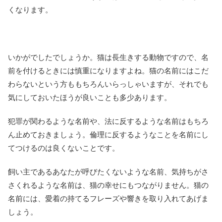
くなります。
いかがでしたでしょうか。猫は長生きする動物ですので、名
前を付けるときには慎重になりますよね。猫の名前にはこだ
わらないという方ももちろんいらっしゃいますが、それでも
気にしておいたほうが良いことも多少あります。
犯罪が関わるような名前や、法に反するような名前はもちろ
ん止めておきましょう。倫理に反するようなことを名前にし
てつけるのは良くないことです。
飼い主であるあなたが呼びたくないような名前、気持ちがさ
さくれるような名前は、猫の幸せにもつながりません。猫の
名前には、愛着の持てるフレーズや響きを取り入れてあげま
しょう。