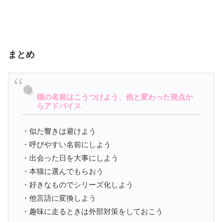
まとめ
猫の名前はこうつけよう、他と変わった視点か
らアドバイス
・似た響きは避けよう
・呼びやすい名前にしよう
・出会った日を大事にしよう
・本猫に選んでもらおう
・好きなものでシリーズ化しよう
・他言語に変換しよう
・趣味に走るときは外部対策をしておこう