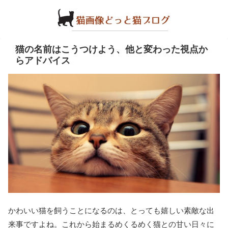
猫の名前はこうつけよう、他と変わった視点か
らアドバイス
かわいい猫を飼うことになるのは、とっても嬉しい素敵な出
来事ですよね。これから始まるめくるめく猫との甘い日々に