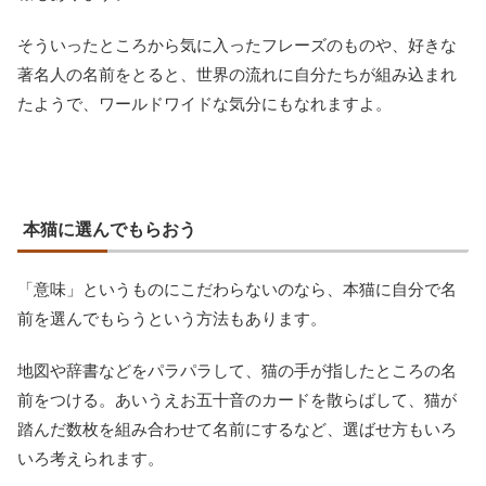
そういったところから気に入ったフレーズのものや、好きな
著名人の名前をとると、世界の流れに自分たちが組み込まれ
たようで、ワールドワイドな気分にもなれますよ。
本猫に選んでもらおう
「意味」というものにこだわらないのなら、本猫に自分で名
前を選んでもらうという方法もあります。
地図や辞書などをパラパラして、猫の手が指したところの名
前をつける。あいうえお五十音のカードを散らばして、猫が
踏んだ数枚を組み合わせて名前にするなど、選ばせ方もいろ
いろ考えられます。