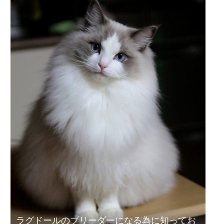
ラグドールのブリーダーになる為に知ってお