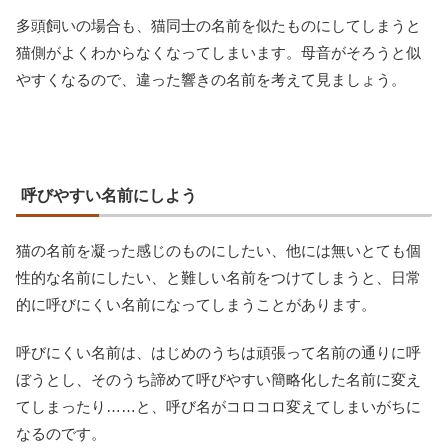
多頭飼いの場合も、猫同士の名前を似たものにしてしまうと
猫側がよくわからなくなってしまいます。母音がそろうと似
やすくなるので、違った響きの名前を考えて見ましょう。
呼びやすい名前にしよう
猫の名前を凝った感じのものにしたい、他には無いとても個
性的な名前にしたい、と難しい名前をつけてしまうと、日常
的に呼びにくい名前になってしまうことがあります。
呼びにくい名前は、はじめのうちは頑張って名前の通りに呼
ぼうとし、そのうち諦めて呼びやすい簡略化した名前に変え
てしまったり……と、呼び名がコロコロ変えてしまいがちに
なるのです。