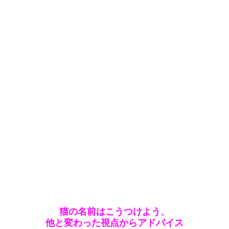
猫の名前はこうつけよう、
他と変わった視点からアドバイス