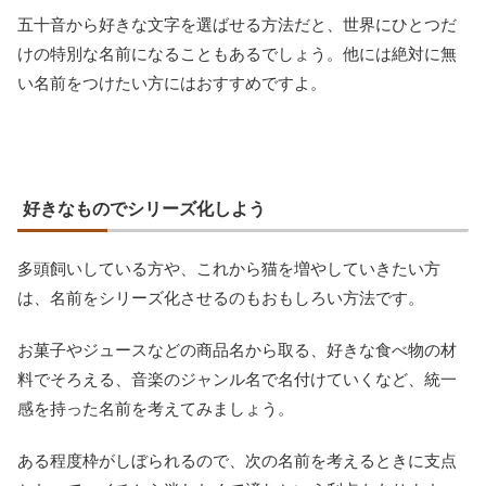
五十音から好きな文字を選ばせる方法だと、世界にひとつだ
けの特別な名前になることもあるでしょう。他には絶対に無
い名前をつけたい方にはおすすめですよ。
好きなものでシリーズ化しよう
多頭飼いしている方や、これから猫を増やしていきたい方
は、名前をシリーズ化させるのもおもしろい方法です。
お菓子やジュースなどの商品名から取る、好きな食べ物の材
料でそろえる、音楽のジャンル名で名付けていくなど、統一
感を持った名前を考えてみましょう。
ある程度枠がしぼられるので、次の名前を考えるときに支点