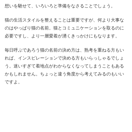
想いを馳せて、いろいろと準備をなさることでしょう。
猫の生活スタイルを整えることは重要ですが、何より大事な
のはやっぱり猫の名前。猫とコミュニケーションを取るのに
必要ですし、より一層愛着が湧くきっかけにもなります。
毎日呼ぶであろう猫の名前の決め方は、熟考を重ねる方もい
れば、インスピレーションで決める方もいらっしゃるでしょ
う。迷いすぎて着地点がわからなくなってしまうこともある
かもしれません。ちょっと違う角度から考えてみるのもいい
ですよ。