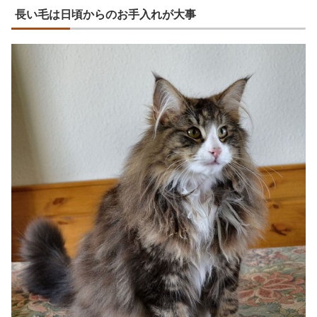
長い毛は日頃からのお手入れが大事