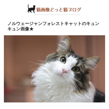
ノルウェージャンフォレストキャットのキュン
キュン画像★