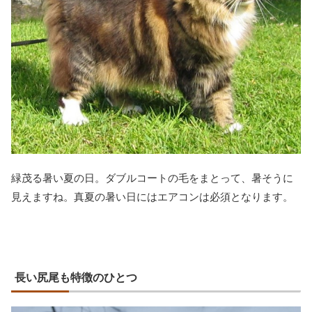
緑茂る暑い夏の日。ダブルコートの毛をまとって、暑そうに
見えますね。真夏の暑い日にはエアコンは必須となります。
長い尻尾も特徴のひとつ