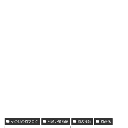
その他の猫ブログ
可愛い猫画像
猫の種類
猫画像