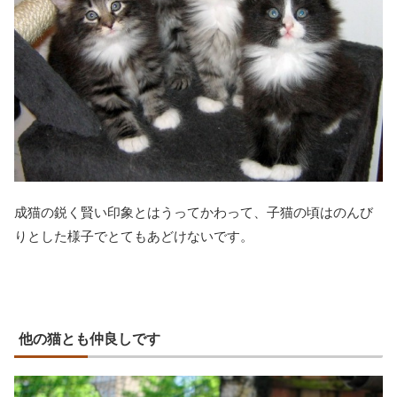
成猫の鋭く賢い印象とはうってかわって、子猫の頃はのんび
りとした様子でとてもあどけないです。
他の猫とも仲良しです