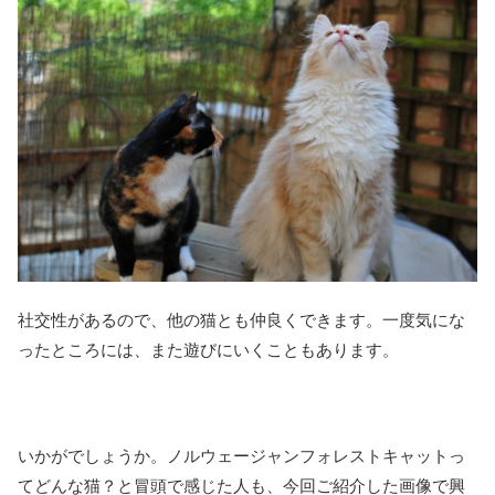
社交性があるので、他の猫とも仲良くできます。一度気にな
ったところには、また遊びにいくこともあります。
いかがでしょうか。ノルウェージャンフォレストキャットっ
てどんな猫？と冒頭で感じた人も、今回ご紹介した画像で興