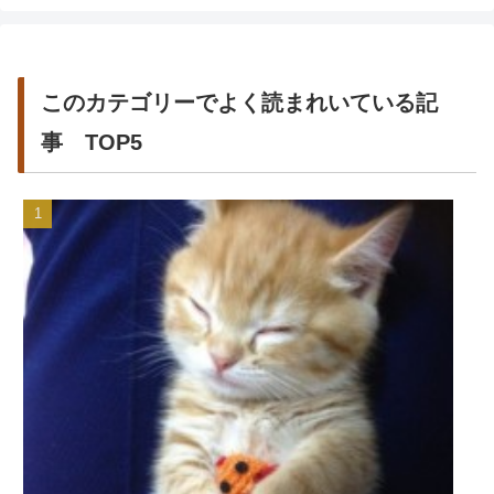
このカテゴリーでよく読まれいている記
事 TOP5