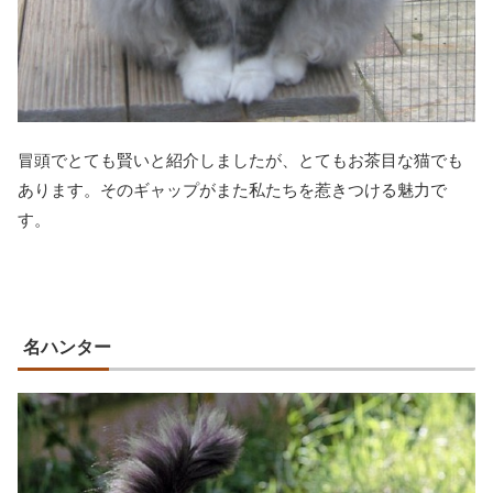
冒頭でとても賢いと紹介しましたが、とてもお茶目な猫でも
あります。そのギャップがまた私たちを惹きつける魅力で
す。
名ハンター