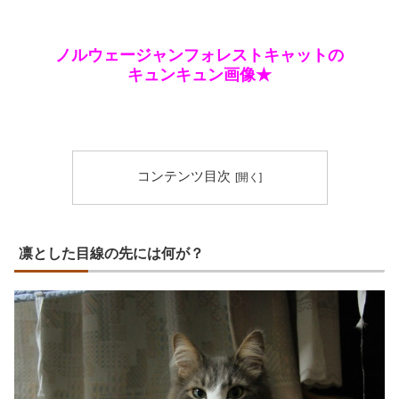
ノルウェージャンフォレストキャットの
キュンキュン画像★
コンテンツ目次
凛とした目線の先には何が？