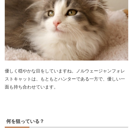
優しく穏やかな目をしていますね。ノルウェージャンフォレ
ストキャットは、もともとハンターである一方で、優しい一
面も持ち合わせています。
何を狙っている？