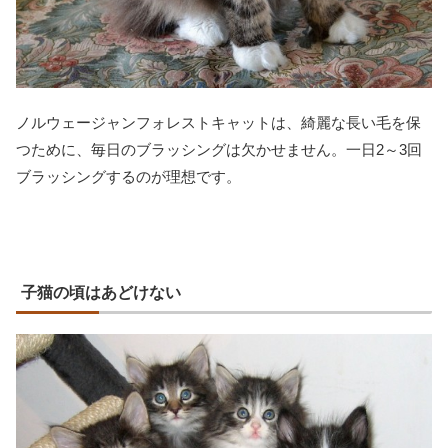
ノルウェージャンフォレストキャットは、綺麗な長い毛を保
つために、毎日のブラッシングは欠かせません。一日2～3回
ブラッシングするのが理想です。
子猫の頃はあどけない