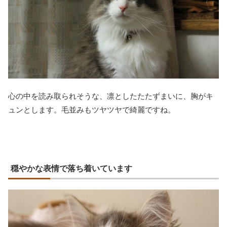
心の中を読み取られそうな、凛としたたたずまいに、胸がキ
ュンとします。毛並みもツヤツヤで綺麗ですね。
穏やかな表情で落ち着いています