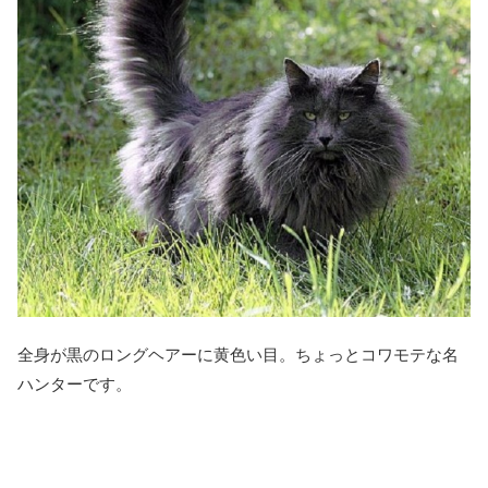
全身が黒のロングヘアーに黄色い目。ちょっとコワモテな名
ハンターです。