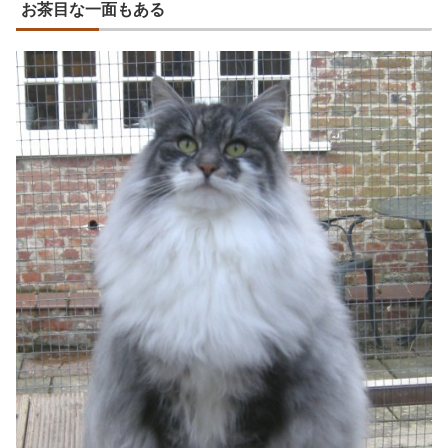
お茶目な一面もある