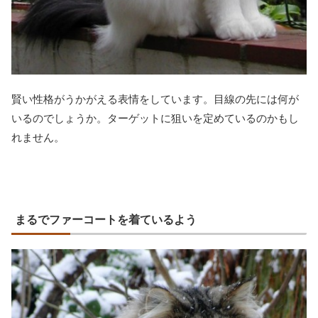
賢い性格がうかがえる表情をしています。目線の先には何が
いるのでしょうか。ターゲットに狙いを定めているのかもし
れません。
まるでファーコートを着ているよう