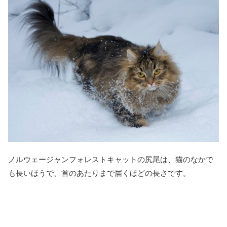
ノルウェージャンフォレストキャットの尻尾は、猫のなかで
も長いほうで、首のあたりまで届くほどの長さです。