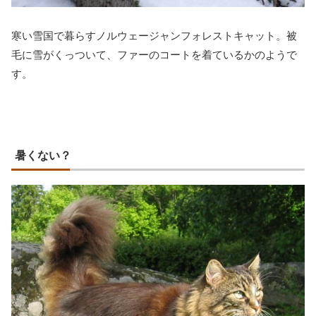
寒い雪国で暮らすノルウェージャンフォレストキャット。被
毛に雪がくっついて、ファーのコートを着ているかのようで
す。
暑くない？