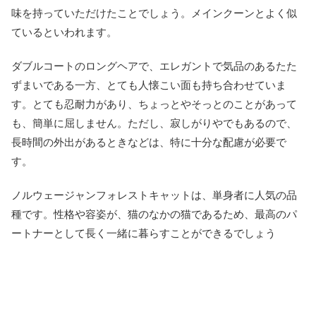
味を持っていただけたことでしょう。メインクーンとよく似
ているといわれます。
ダブルコートのロングヘアで、エレガントで気品のあるたた
ずまいである一方、とても人懐こい面も持ち合わせていま
す。とても忍耐力があり、ちょっとやそっとのことがあって
も、簡単に屈しません。ただし、寂しがりやでもあるので、
長時間の外出があるときなどは、特に十分な配慮が必要で
す。
ノルウェージャンフォレストキャットは、単身者に人気の品
種です。性格や容姿が、猫のなかの猫であるため、最高のパ
ートナーとして長く一緒に暮らすことができるでしょう