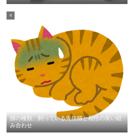
猫の種類、飼っている先住猫と相性の良い組
み合わせ