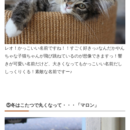
レオ！かっこいい名前ですね！！すごく好きっ♪なんだかやん
ちゃな子猫ちゃんが飛び跳ねているのが想像できますっ！響
きが可愛い名前だけど、大きくなってもかっこいい名前だし
しっくりくる！素敵な名前ですー♪
⑤冬はこたつで丸くなって・・・「マロン」