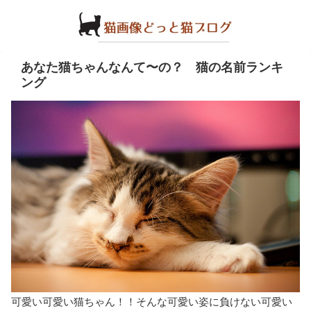
あなた猫ちゃんなんて〜の？ 猫の名前ランキ
ング
可愛い可愛い猫ちゃん！！そんな可愛い姿に負けない可愛い