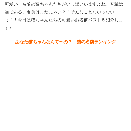
可愛いー名前の猫ちゃんたちがいっぱいいますよね。吾輩は
猫である、名前はまだにゃい？！そんなことないっない
っ！！今日は猫ちゃんたちの可愛いお名前ベスト５紹介しま
す♪
あなた猫ちゃんなんて〜の？ 猫の名前ランキング