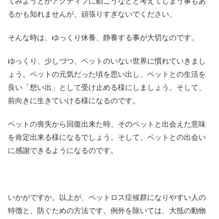
てみようとかアクティブに動こうなどと考えてしまう事もあ
るかも知れませんが、頑張りすぎないでください。
そんな時は、ゆっくり休養、静養する事が大切なのです。
ゆっくり、少しづつ、ペットのいない世界に慣れていきまし
ょう。ペットの元気だった頃を思い出し、ペットとの生活を
良い「想い出」として受け止める様にしましょう。そして、
前向きに生きていける様になるのです。
ペットの喪失から回復出来た時、そのペットと出会えた意味
を肯定出来る様になるでしょう。そして、ペットとの出会い
に感謝できるようになるのです。
いかがですか。以上が、ペットロス症候群になりやすい人の
特徴と、防ぐための方法です。例外を除いては、大抵の動物