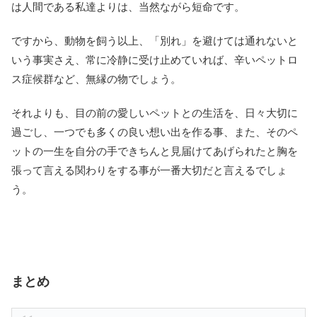
は人間である私達よりは、当然ながら短命です。
ですから、動物を飼う以上、「別れ」を避けては通れないと
いう事実さえ、常に冷静に受け止めていれば、辛いペットロ
ス症候群など、無縁の物でしょう。
それよりも、目の前の愛しいペットとの生活を、日々大切に
過ごし、一つでも多くの良い想い出を作る事、また、そのペ
ットの一生を自分の手できちんと見届けてあげられたと胸を
張って言える関わりをする事が一番大切だと言えるでしょ
う。
まとめ