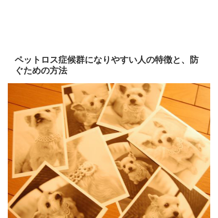
ペットロス症候群になりやすい人の特徴と、防
ぐための方法