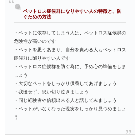
ペットロス症候群になりやすい人の特徴と、防
ぐための方法
・ペットに依存してしまう人は、ペットロス症候群の
危険性が高いのです
・ペットを思うあまり、自分を責める人もペットロス
症候群に陥りやすい人です
・ペットロス症候群を防ぐ為に、予め心の準備をしま
しょう
・大切なペットをしっかり供養してあげましょう
・我慢せず、思い切り泣きましょう
・同じ経験者や信頼出来る人と話してみましょう
・ペットがいなくなった現実をしっかり見つめましょ
う