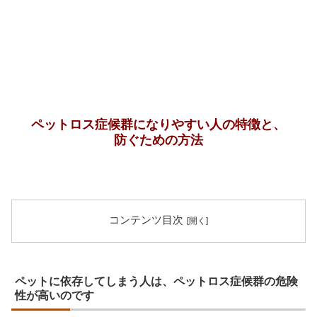
ペットロス症候群になりやすい人の特徴と、
防ぐための方法
コンテンツ目次
ペットに依存してしまう人は、ペットロス症候群の危険
性が高いのです