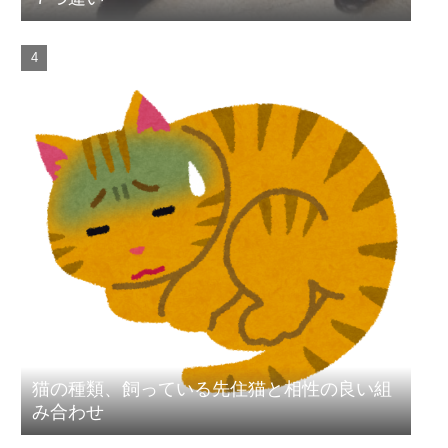
猫の種類、飼っている先住猫と相性の良い組
み合わせ