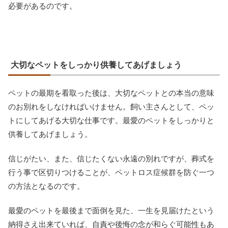
必要があるのです。
大切なペットをしっかり供養してあげましょう
ペットの最期を看取った後は、大切なペットとの本当の意味
のお別れをしなければいけません。飼い主さんとして、ペッ
トにしてあげる大切な仕事です。最愛のペットをしっかりと
供養してあげましょう。
信じがたい、また、信じたくない永遠の別れですが、葬式を
行う事で区切りつけることが、ペットロス症候群を防ぐ一つ
の方法となるのです。
最愛のペットを最後まで面倒を見た、一生を見届けたという
納得さえ出来ていれば、自責や後悔の念が和らぐ可能性もあ