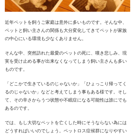
近年ペットを飼うご家庭は意外に多いものです。そんな中、
ペットと飼い主さんの関係も大分変化してきてペットが家族
の中心にいる環境も少なくありません。
そんな中、突然訪れた最愛のペットの死に、嘆き悲しみ、現
実を受け止める事が出来なくなってしまう飼い主さんも多い
ものです。
「どこかで生きているのじゃないか」「ひょっこり帰ってく
るのじゃないか」などと考えてしまう事もある様です。そし
て、その辛さからうつ状態や不眠症になる可能性は誰にでも
あるのです。
では、もし大切なペットを亡くした時にそうならない為には
どうすればいいのでしょう。ペットロス症候群になりやすい