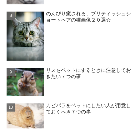
のんびり癒される、ブリティッシュシ
ョートヘアの猫画像２０選☆
リスをペットにするときに注意してお
きたい７つの事
カピパラをペットにしたい人が用意し
ておくべき７つの事