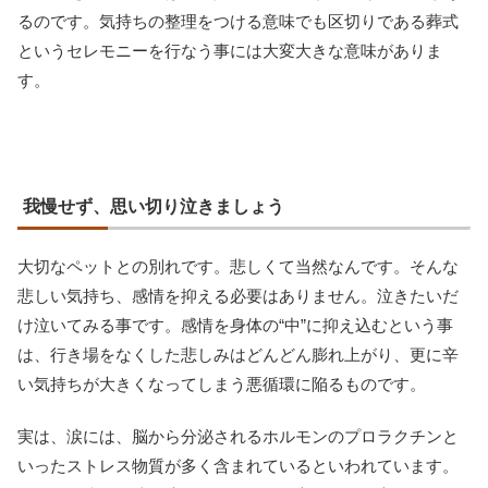
るのです。気持ちの整理をつける意味でも区切りである葬式
というセレモニーを行なう事には大変大きな意味がありま
す。
我慢せず、思い切り泣きましょう
大切なペットとの別れです。悲しくて当然なんです。そんな
悲しい気持ち、感情を抑える必要はありません。泣きたいだ
け泣いてみる事です。感情を身体の“中”に抑え込むという事
は、行き場をなくした悲しみはどんどん膨れ上がり、更に辛
い気持ちが大きくなってしまう悪循環に陥るものです。
実は、涙には、脳から分泌されるホルモンのプロラクチンと
いったストレス物質が多く含まれているといわれています。