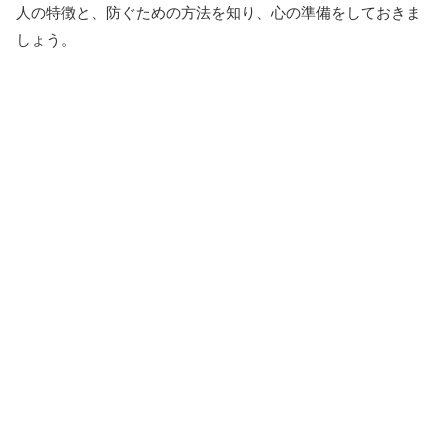
人の特徴と、防ぐための方法を知り、心の準備をしておきま
しょう。