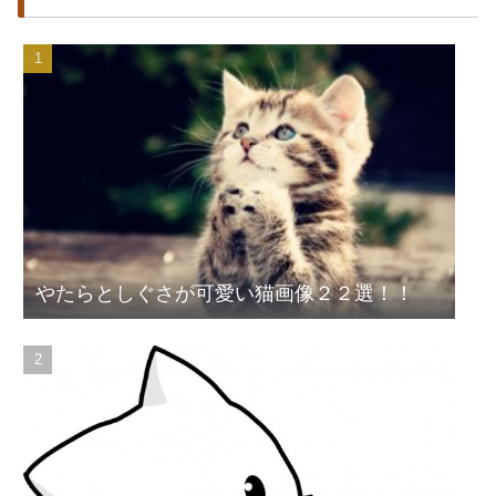
やたらとしぐさが可愛い猫画像２２選！！