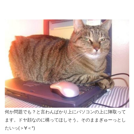
何か問題でも？と言わんばかり上にパソコンの上に陣取って
ます。ドヤ顔なのに構ってほしそう。そのままぎゅーっとし
たいっ(＞∀＜*)