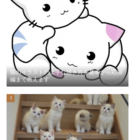
猫のイラストの上手な描き方を基本から応用
編まで教えます