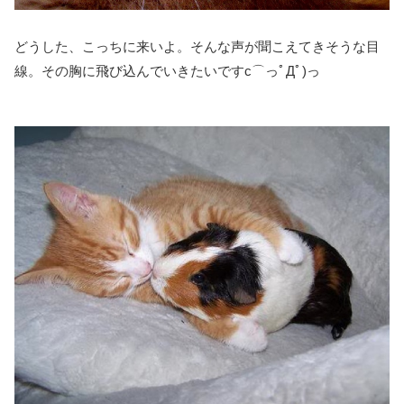
どうした、こっちに来いよ。そんな声が聞こえてきそうな目
線。その胸に飛び込んでいきたいですc⌒っﾟДﾟ)っ