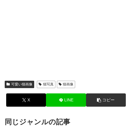
可愛い猫画像
猫写真
猫画像
X
LINE
コピー
同じジャンルの記事