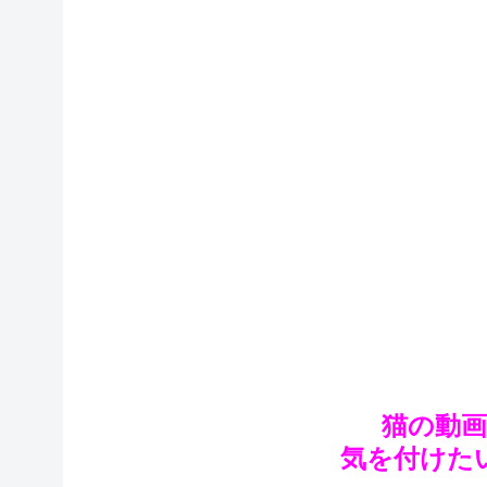
猫の動
気を付けた