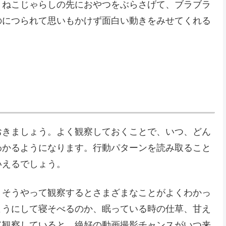
、ねこじゃらしの先におやつをぶらさげて、ブラブラ
のにつられて思いもかけず面白い動きをみせてくれる
おきましょう。よく観察しておくことで、いつ、どん
わかるようになります。行動パターンを読み取ること
いえるでしょう。
、そうやって観察するとさまざまなことがよくわかっ
ようにして寝そべるのか、眠っている時の仕草、甘え
て観察していると、絶好の動画撮影チャンスがいつ来