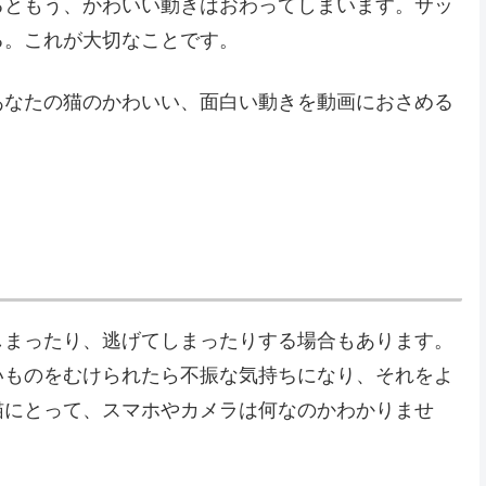
るともう、かわいい動きはおわってしまいます。サッ
る。これが大切なことです。
あなたの猫のかわいい、面白い動きを動画におさめる
しまったり、逃げてしまったりする場合もあります。
いものをむけられたら不振な気持ちになり、それをよ
猫にとって、スマホやカメラは何なのかわかりませ