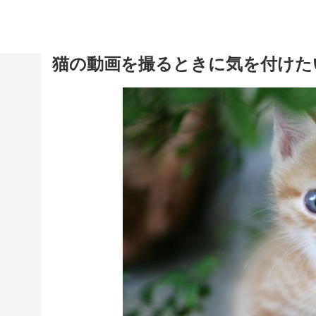
猫の動画を撮るときに気を付けた