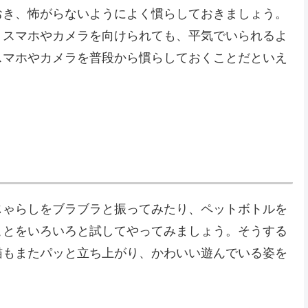
おき、怖がらないようによく慣らしておきましょう。
、スマホやカメラを向けられても、平気でいられるよ
スマホやカメラを普段から慣らしておくことだといえ
じゃらしをブラブラと振ってみたり、ペットボトルを
ことをいろいろと試してやってみましょう。そうする
猫もまたパッと立ち上がり、かわいい遊んでいる姿を