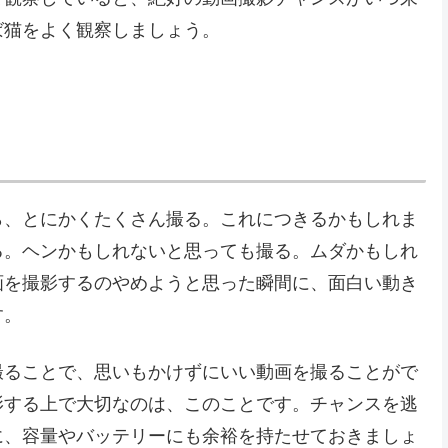
ば猫をよく観察しましょう。
ら、とにかくたくさん撮る。これにつきるかもしれま
る。ヘンかもしれないと思っても撮る。ムダかもしれ
画を撮影するのやめようと思った瞬間に、面白い動き
す。
撮ることで、思いもかけずにいい動画を撮ることがで
影する上で大切なのは、このことです。チャンスを逃
に、容量やバッテリーにも余裕を持たせておきましょ