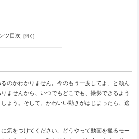
ンツ目次
わるのかわかりません。今のもう一度してよ、と頼ん
ありませんから、いつでもどこでも、撮影できるよう
ましょう。そして、かわいい動きがはじまったら、逃
うに気をつけてください。どうやって動画を撮るモー