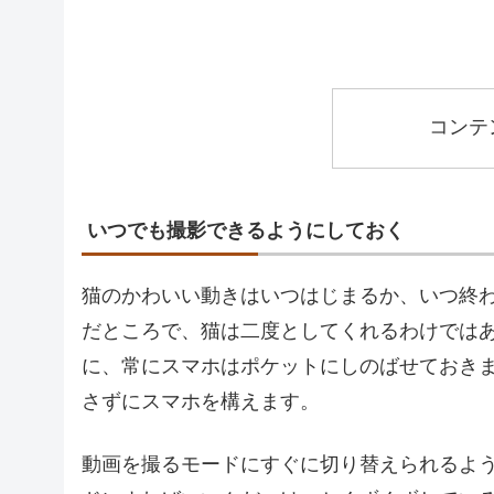
コンテ
いつでも撮影できるようにしておく
猫のかわいい動きはいつはじまるか、いつ終
だところで、猫は二度としてくれるわけでは
に、常にスマホはポケットにしのばせておき
さずにスマホを構えます。
動画を撮るモードにすぐに切り替えられるよ