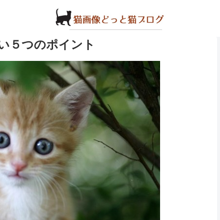
い５つのポイント