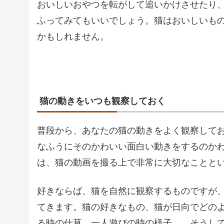
おいしいおやつを転がして追いかけさせたり
ふってみてもいいでしょう。猫はおいしいも
かもしれません。
猫の動きをいつも観察しておく
普段から、あなたの猫の動きをよく観察して
なふうにそのかわいい面白い動きをするのか
は、猫の動画を撮る上で非常に大切なことと
好きならば、猫を自然に観察するものですが
てきます。猫の好きなもの、猫が日向でどの
る時の仕草、一人遊びの時の様子…。そうし