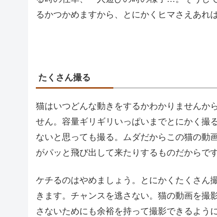
るかつかめますから、とにかくヒマさえあれ
たくさん撮る
猫はいつどんな動きをするかわかりませんか
せん。容量ギリギリいっぱいまでとにかく撮
ないと思っても撮る。ムダだからこの猫の動
がパッと飛び出して来たりするものだからで
ケチるのはやめましょう。とにかくたくさん
きます。チャンスを逃さない。猫の動画を撮
さないためにも余裕を持って撮影できるよう