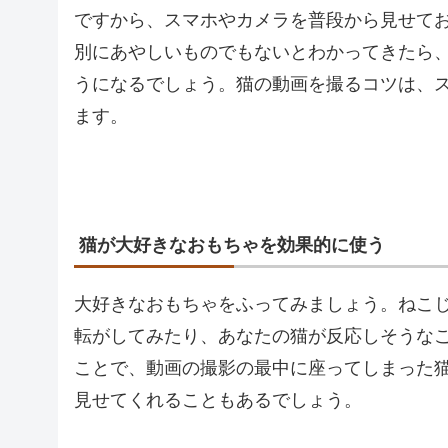
ですから、スマホやカメラを普段から見せて
別にあやしいものでもないとわかってきたら
うになるでしょう。猫の動画を撮るコツは、
ます。
猫が大好きなおもちゃを効果的に使う
大好きなおもちゃをふってみましょう。ねこ
転がしてみたり、あなたの猫が反応しそうな
ことで、動画の撮影の最中に座ってしまった
見せてくれることもあるでしょう。