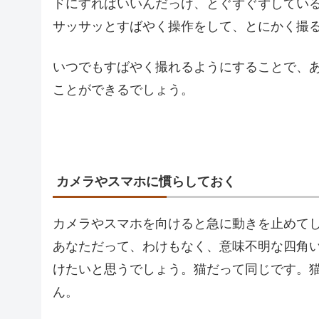
ドにすればいいんだっけ、とぐずぐずしてい
サッサッとすばやく操作をして、とにかく撮
いつでもすばやく撮れるようにすることで、
ことができるでしょう。
カメラやスマホに慣らしておく
カメラやスマホを向けると急に動きを止めて
あなただって、わけもなく、意味不明な四角
けたいと思うでしょう。猫だって同じです。
ん。