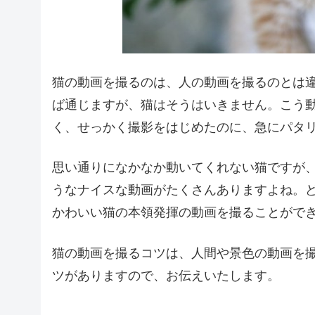
猫の動画を撮るのは、人の動画を撮るのとは
ば通じますが、猫はそうはいきません。こう
く、せっかく撮影をはじめたのに、急にパタ
思い通りになかなか動いてくれない猫ですが
うなナイスな動画がたくさんありますよね。
かわいい猫の本領発揮の動画を撮ることがで
猫の動画を撮るコツは、人間や景色の動画を
ツがありますので、お伝えいたします。