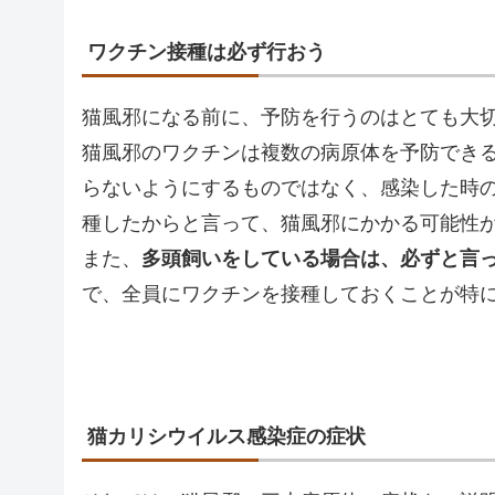
ワクチン接種は必ず行おう
猫風邪になる前に、予防を行うのはとても大
猫風邪のワクチンは複数の病原体を予防でき
らないようにするものではなく、感染した時
種したからと言って、猫風邪にかかる可能性
また、
多頭飼いをしている場合は、必ずと言
で、全員にワクチンを接種しておくことが特
猫カリシウイルス感染症の症状