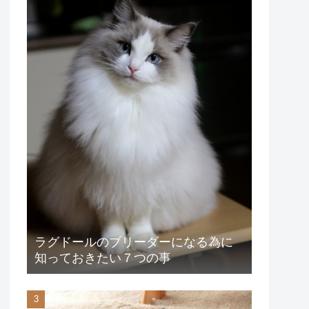
ラグドールのブリーダーになる為に
知っておきたい７つの事