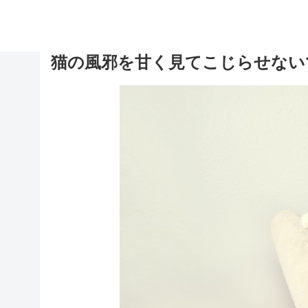
猫の風邪を甘く見てこじらせない