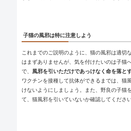
子猫の風邪は特に注意しよう
これまでのご説明のように、猫の風邪は適切
はまずありませんが、気を付けたいのは子猫
で、
風邪を引いただけであっけなく命を落と
ワクチンを接種して抗体ができるまでは、猫
けないようにしましょう。また、野良の子猫
て、猫風邪を引いていないか確認してくださ