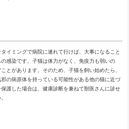
なタイミングで病院に連れて行けば、大事になること
への感染です。子猫は体力がなく、免疫力も弱いの
す
ことがあります。そのため、子猫を飼い始めたら、
風邪の病原体を持っている可能性がある他の猫に近づ
を保護した場合は、健康診断を兼ねて獣医さんに診せ
い。