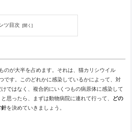
ンツ目次
るものが大半を占めます。それは、猫カリシウイル
3つです。このどれかに感染しているかによって、対
だけではなく、複合的にいくつもの病原体に感染して
？と思ったら、まずは動物病院に連れて行って、
どの
方針
を決めていきましょう。