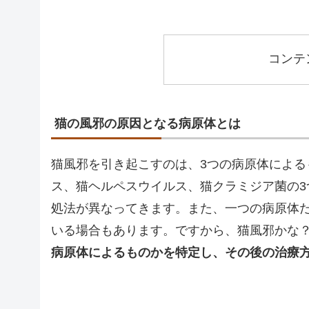
コンテ
猫の風邪の原因となる病原体とは
猫風邪を引き起こすのは、3つの病原体によ
ス、猫ヘルペスウイルス、猫クラミジア菌の
処法が異なってきます。また、一つの病原体
いる場合もあります。ですから、猫風邪かな
病原体によるものかを特定し、その後の治療