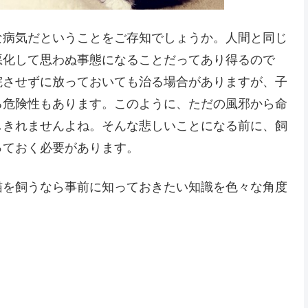
な病気だということをご存知でしょうか。人間と同じ
悪化して思わぬ事態になることだってあり得るので
院させずに放っておいても治る場合がありますが、子
る危険性もあります。このように、ただの風邪から命
しきれませんよね。そんな悲しいことになる前に、飼
っておく必要があります。
猫を飼うなら事前に知っておきたい知識を色々な角度