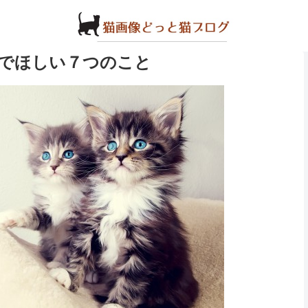
でほしい７つのこと