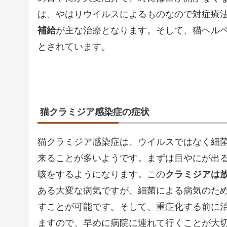
は、やはりウイルスによるものなので対症療
補給
が主な治療となります。そして、猫ヘル
とされています。
猫クラミジア感染症の症状
猫クラミジア感染症は、ウイルスではなく細
来ることが多いようです。まずは目やにが出
咳をするようになります。この
クラミジアは
ある大変な病気ですが、細菌による病気のた
すことが可能です。そして、重症化する前に
ますので、早めに病院に連れて行くことが大