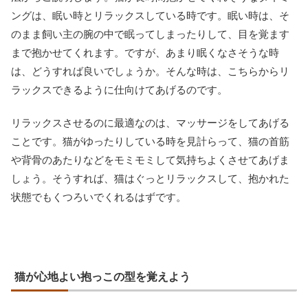
ングは、眠い時とリラックスしている時です。眠い時は、そ
のまま飼い主の腕の中で眠ってしまったりして、目を覚ます
まで抱かせてくれます。ですが、あまり眠くなさそうな時
は、どうすれば良いでしょうか。そんな時は、こちらからリ
ラックスできるように仕向けてあげるのです。
リラックスさせるのに最適なのは、マッサージをしてあげる
ことです。猫がゆったりしている時を見計らって、猫の首筋
や背骨のあたりなどをモミモミして気持ちよくさせてあげま
しょう。そうすれば、猫はぐっとリラックスして、抱かれた
状態でもくつろいでくれるはずです。
猫が心地よい抱っこの型を覚えよう