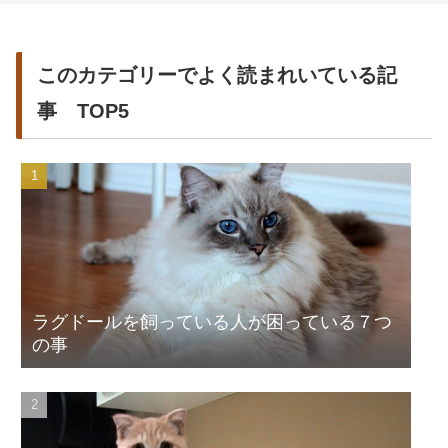
このカテゴリーでよく読まれいている記
事 TOP5
ラグドールを飼っている人が困っている７つ
の事