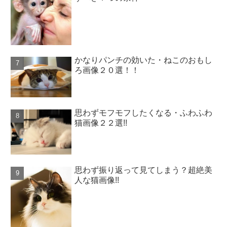
かなりパンチの効いた・ねこのおもし
ろ画像２０選！！
思わずモフモフしたくなる・ふわふわ
猫画像２２選!!
思わず振り返って見てしまう？超絶美
人な猫画像!!