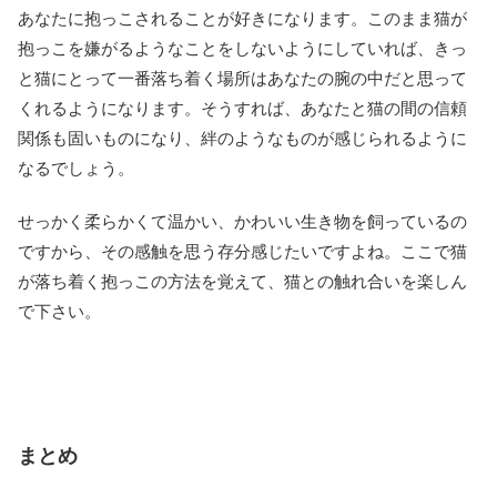
あなたに抱っこされることが好きになります。このまま猫が
抱っこを嫌がるようなことをしないようにしていれば、きっ
と猫にとって一番落ち着く場所はあなたの腕の中だと思って
くれるようになります。そうすれば、あなたと猫の間の信頼
関係も固いものになり、絆のようなものが感じられるように
なるでしょう。
せっかく柔らかくて温かい、かわいい生き物を飼っているの
ですから、その感触を思う存分感じたいですよね。ここで猫
が落ち着く抱っこの方法を覚えて、猫との触れ合いを楽しん
で下さい。
まとめ