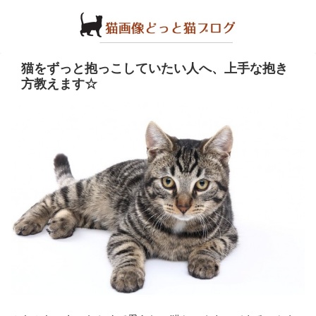
猫をずっと抱っこしていたい人へ、上手な抱き
方教えます☆