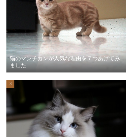
猫のマンチカンが人気な理由を７つあげてみ
ました