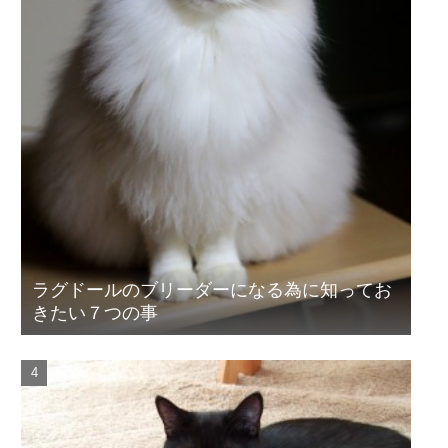
ラグドールのブリーダーになる為に知ってお
きたい７つの事