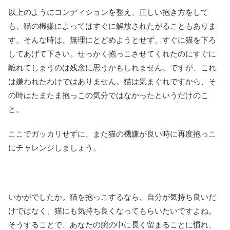
以上のようにコンディションを整え、正しい抱き方をして
も、猫の機嫌によってはすぐに解放されたがることもありま
す。そんな時は、無理にとどめようとせず、すぐに猫を下ろ
してあげて下さい。せっかく抱っこさせてくれたのにすぐに
離れてしまうのは残念に思うかもしれません。ですが、これ
は嫌われたわけではありません。猫は気まぐれですから、そ
の時はたまたま抱っこの気分ではなかったというだけのこ
と。
ここでガッカリせずに、また猫の機嫌が良い時に再度抱っこ
にチャレンジしましょう。
いかがでしたか。猫を抱っこするなら、自分が気持ち良いだ
けではなく、猫にも気持ち良くなってもらいたいですよね。
そうすることで、あなたの腕の中に長く留まることに慣れ、