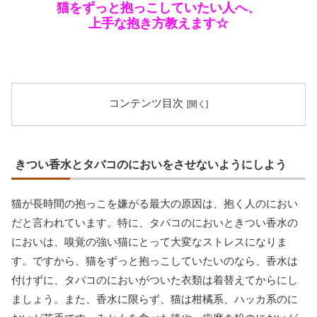
猫をずっと抱っこしていたい人へ、
上手な抱き方教えます☆
コンテンツ目次
きつい香水とタバコのにおいをさせないようにしよう
猫が長時間の抱っこを嫌がる最大の原因は、抱く人のにおい
だと言われています。特に、タバコのにおいときつい香水の
においは、嗅覚の強い猫にとって大変なストレスになりま
す。ですから、猫をずっと抱っこしていたいのなら、香水は
付けずに、タバコのにおいがついた衣類は着替えてからにし
ましょう。また、香水に限らず、猫は柑橘系、ハッカ系のに