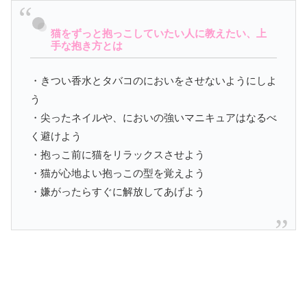
猫をずっと抱っこしていたい人に教えたい、上
手な抱き方とは
・きつい香水とタバコのにおいをさせないようにしよ
う
・尖ったネイルや、においの強いマニキュアはなるべ
く避けよう
・抱っこ前に猫をリラックスさせよう
・猫が心地よい抱っこの型を覚えよう
・嫌がったらすぐに解放してあげよう