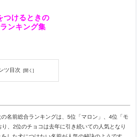
をつけるときの
☆ランキング集
ンツ目次
の名前総合ランキングは、5位「マロン」、4位「モ
おり、2位のチョコは去年に引き続いての人気となり
みをした犬につけたい名前が人気の秘訣のようです。