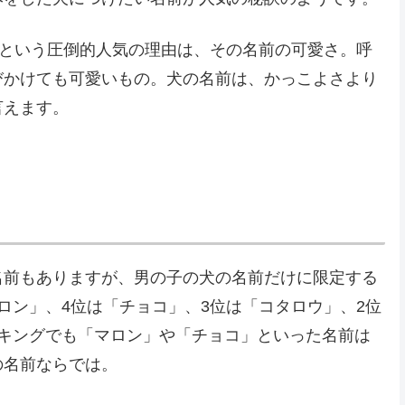
位という圧倒的人気の理由は、その名前の可愛さ。呼
びかけても可愛いもの。犬の名前は、かっこよさより
言えます。
名前もありますが、男の子の犬の名前だけに限定する
ロン」、4位は「チョコ」、3位は「コタロウ」、2位
ンキングでも「マロン」や「チョコ」といった名前は
の名前ならでは。