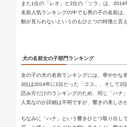
また1位の「レオ」と2位の「ソラ」は、201
名前人気ランキングの中でも男の子の名前は
動が見られないというのもひとつの特徴と言
犬の名前女の子部門ランキング
女の子の犬の名前ランキングには、華やかな名
3位は2014年に1位だった「ココ」、そして
読み方だけのランキングのため、同じ「ハナ
人気なのか詳細は不明ですが、響きの美しさ
ちなみに「ハナ」という響きひとつ取り出し