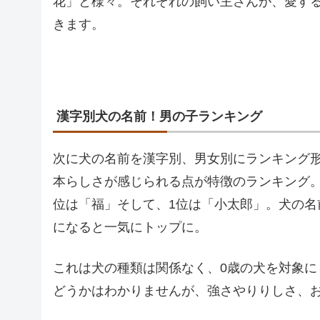
花」と様々。それぞれの飼い主さんが、愛す
きます。
漢字別犬の名前！男の子ランキング
次に犬の名前を漢字別、男女別にランキング
本らしさが感じられる点が特徴のランキング。
位は「福」そして、1位は「小太郎」。犬の名
になると一気にトップに。
これは犬の種類は関係なく、0歳の犬を対象
どうかはわかりませんが、強さやりりしさ、