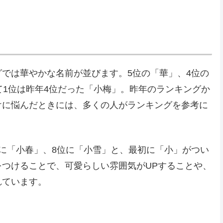
では華やかな名前が並びます。5位の「華」、4位の
て1位は昨年4位だった「小梅」。昨年のランキングか
けに悩んだときには、多くの人がランキングを参考に
に「小春」、8位に「小雪」と、最初に「小」がつい
つけることで、可愛らしい雰囲気がUPすることや、
れています。