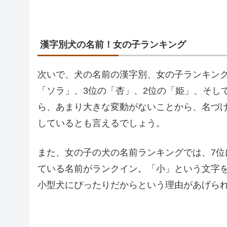
漢字別犬の名前！女の子ランキング
次いで、犬の名前の漢字別、女の子ランキング
「ソラ」、3位の「杏」、2位の「姫」、そし
ら、あまり大きな変動がないことから、名づ
しているとも言えるでしょう。
また、女の子の犬の名前ランキングでは、7位
ている名前がランクイン。「小」という文字を
小型犬にぴったりだからという理由があげら