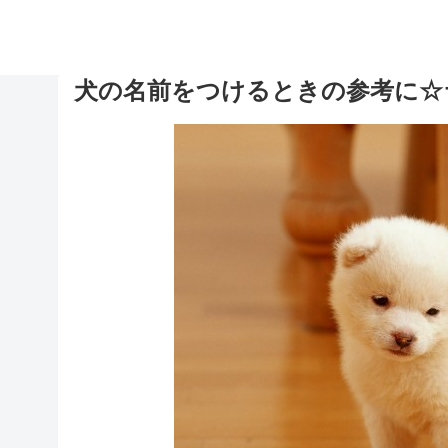
犬の名前をつけるときの参考に☆