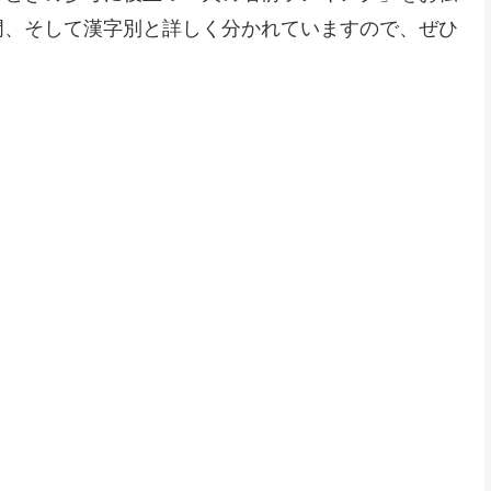
門、そして漢字別と詳しく分かれていますので、ぜひ