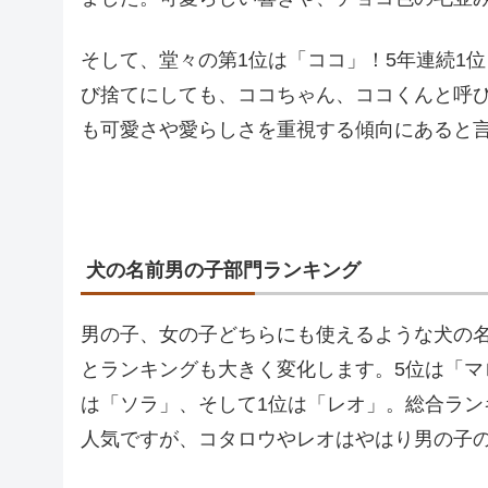
そして、堂々の第1位は「ココ」！5年連続1
び捨てにしても、ココちゃん、ココくんと呼
も可愛さや愛らしさを重視する傾向にあると
犬の名前男の子部門ランキング
男の子、女の子どちらにも使えるような犬の
とランキングも大きく変化します。5位は「マ
は「ソラ」、そして1位は「レオ」。総合ラ
人気ですが、コタロウやレオはやはり男の子