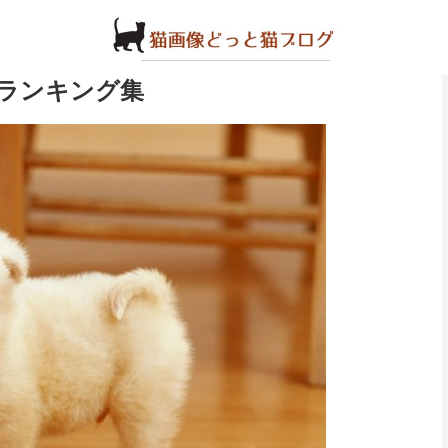
ランキング集