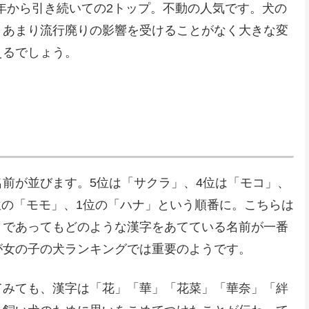
4年から引き続いての2トップ。不動の人気です。犬の
、あまり流行廃りの影響を受けることがなく大きな変
えるでしょう。
前が並びます。5位は「サクラ」、4位は「モコ」、
2位の「モモ」、1位の「ハナ」という順番に。こちらは
」であってもどのような漢字をあてている名前が一番
が女の子の犬ランキングでは重要のようです。
てみても、漢字は「花」「華」「花菜」「華奈」「絆