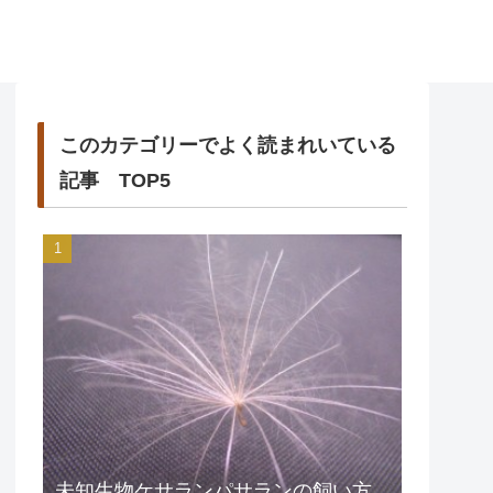
このカテゴリーでよく読まれいている
記事 TOP5
未知生物ケサランパサランの飼い方