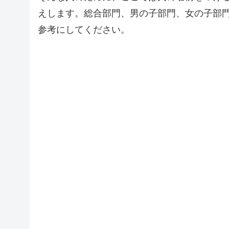
えします。総合部門、男の子部門、女の子部
参考にしてください。