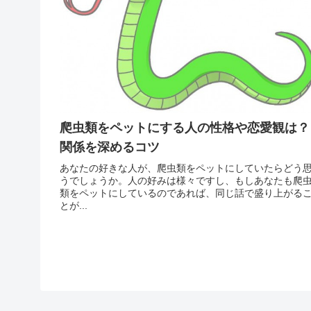
爬虫類をペットにする人の性格や恋愛観は？
関係を深めるコツ
あなたの好きな人が、爬虫類をペットにしていたらどう
うでしょうか。人の好みは様々ですし、もしあなたも爬
類をペットにしているのであれば、同じ話で盛り上がる
とが...