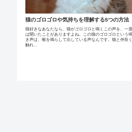
猫のゴロゴロや気持ちを理解する5つの方法
猫好きなあなたなら、猫がゴロゴロと鳴くこの声を、一
は聞いたことがありますよね。この猫のゴロゴロという
き声は、喉を鳴らして出している声なんです。猫と仲良
触れ...