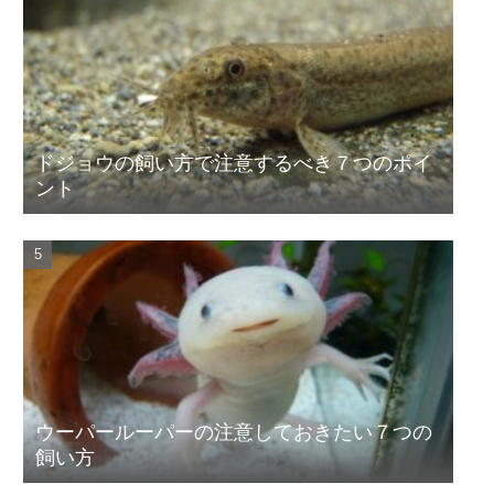
ドジョウの飼い方で注意するべき７つのポイ
ント
ウーパールーパーの注意しておきたい７つの
飼い方