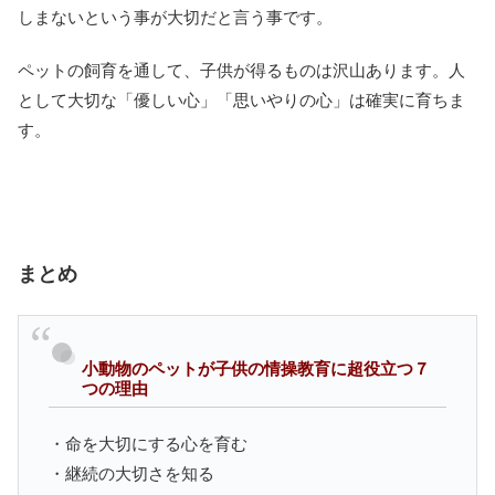
しまないという事が大切だと言う事です。
ペットの飼育を通して、子供が得るものは沢山あります。人
として大切な「優しい心」「思いやりの心」は確実に育ちま
す。
まとめ
小動物のペットが子供の情操教育に超役立つ７
つの理由
・命を大切にする心を育む
・継続の大切さを知る