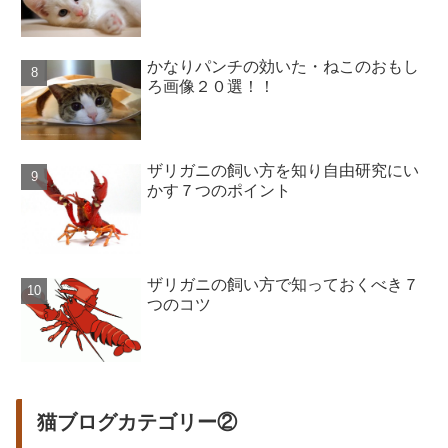
かなりパンチの効いた・ねこのおもし
ろ画像２０選！！
ザリガニの飼い方を知り自由研究にい
かす７つのポイント
ザリガニの飼い方で知っておくべき７
つのコツ
猫ブログカテゴリー②