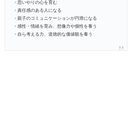
・思いやりの心を育む
・責任感のある人になる
・親子のコミュニケーションが円滑になる
・感性・情緒を育み、想像力や個性を養う
・自ら考える力、道徳的な価値観を養う