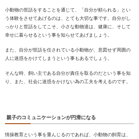
小動物の世話をすることを通じて、「自分が頼られる」とい
う体験をさせてあげるのは、とても大切な事です。自分がし
っかりと世話をしてこそ、小さな動物達は、健康に、そして
幸せに暮らせるという事を知らせてあげましょう。
また、自分が世話を任されている小動物が、意図せず周囲の
人に迷惑をかけてしまうという事もあるでしょう。
そんな時、飼い主である自分が責任を取るのだという事を知
り、また、社会に迷惑をかけない為の工夫を考えるのです。
親子のコミュニケーションが円滑になる
情操教育という事を重んじるのであれば、小動物の飼育は、