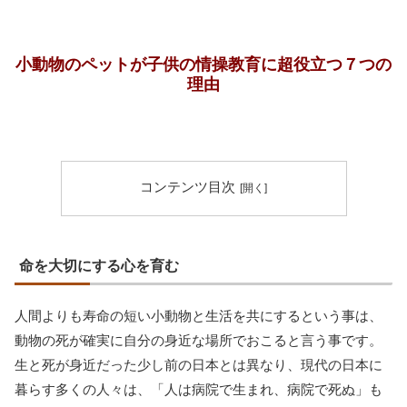
小動物のペットが子供の情操教育に超役立つ７つの
理由
コンテンツ目次
命を大切にする心を育む
人間よりも寿命の短い小動物と生活を共にするという事は、
動物の死が確実に自分の身近な場所でおこると言う事です。
生と死が身近だった少し前の日本とは異なり、現代の日本に
暮らす多くの人々は、「人は病院で生まれ、病院で死ぬ」も