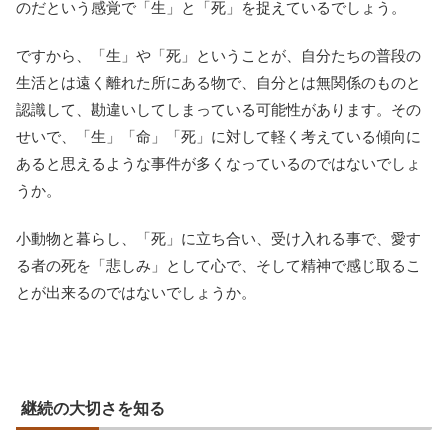
のだという感覚で「生」と「死」を捉えているでしょう。
ですから、「生」や「死」ということが、自分たちの普段の
生活とは遠く離れた所にある物で、自分とは無関係のものと
認識して、勘違いしてしまっている可能性があります。その
せいで、「生」「命」「死」に対して軽く考えている傾向に
あると思えるような事件が多くなっているのではないでしょ
うか。
小動物と暮らし、「死」に立ち合い、受け入れる事で、愛す
る者の死を「悲しみ」として心で、そして精神で感じ取るこ
とが出来るのではないでしょうか。
継続の大切さを知る