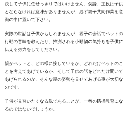
決して子供に任せっきりではいけません。勿論、主役は子供
とならなければ意味がありませんが、必ず親子共同作業を意
識の中に置いて下さい。
実際の世話は子供かもしれませんが、親子の会話でペットの
行動の意味を教えたり、推測される小動物の気持ちを子供に
伝える努力をしてください。
親がペットと、どの様に接しているか、どれだけペットのこ
とを考えてあげているか、そして子供の話をどれだけ聞いて
あげられるのか、そんな親の姿勢を見せてあげる事が大切な
のです。
子供が見習いたくなる親であることが、一番の情操教育にな
るのではないでしょうか。