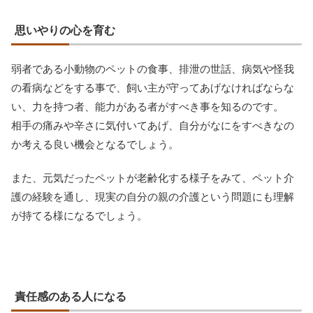
思いやりの心を育む
弱者である小動物のペットの食事、排泄の世話、病気や怪我
の看病などをする事で、飼い主が守ってあげなければならな
い、力を持つ者、能力がある者がすべき事を知るのです。
相手の痛みや辛さに気付いてあげ、自分がなにをすべきなの
か考える良い機会となるでしょう。
また、元気だったペットが老齢化する様子をみて、ペット介
護の経験を通し、現実の自分の親の介護という問題にも理解
が持てる様になるでしょう。
責任感のある人になる