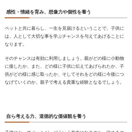
感性・情緒を育み、想像力や個性を養う
ペットと共に暮らし、一生を見届けるということで、子供に
は、人として大切な事を学ぶチャンスを与えてあげることに
なります。
そのチャンスは有効に利用しましょう。親がどの様に小動物
に接したか、また、どの様に子供に伝えてあげられたか、子
供がどの様に感じ取ったか、そしてそれをどの様に今後につ
なげていくのか、親子で考える貴重な経験となるでしょう。
自ら考える力、道徳的な価値観を養う