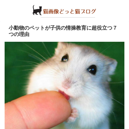
小動物のペットが子供の情操教育に超役立つ７
つの理由