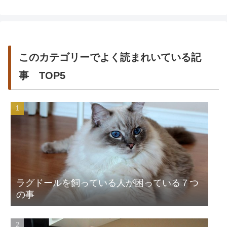
このカテゴリーでよく読まれいている記
事 TOP5
ラグドールを飼っている人が困っている７つ
の事