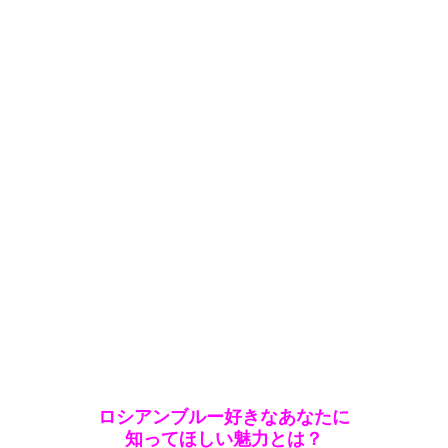
ロシアンブルー好きなあなたに
知ってほしい魅力とは？