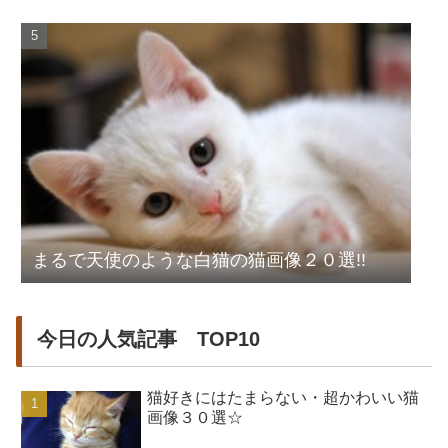
まるで天使のような白猫の猫画像２０選!!
今日の人気記事 TOP10
猫好きにはたまらない・超かわいい猫
画像３０選☆