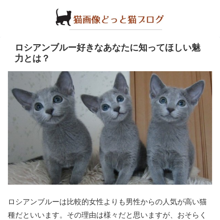
ロシアンブルー好きなあなたに知ってほしい魅
力とは？
ロシアンブルーは比較的女性よりも男性からの人気が高い猫
種だといいます。その理由は様々だと思いますが、おそらく