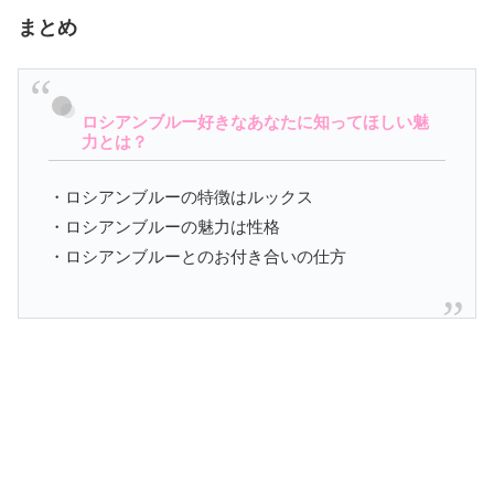
まとめ
ロシアンブルー好きなあなたに知ってほしい魅
力とは？
・ロシアンブルーの特徴はルックス
・ロシアンブルーの魅力は性格
・ロシアンブルーとのお付き合いの仕方