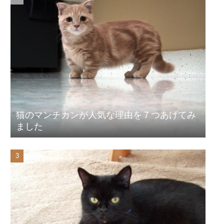
猫のマンチカンが人気な理由を７つあげてみ
ました