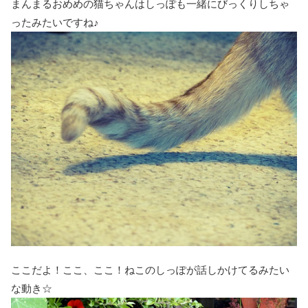
まんまるおめめの猫ちゃんはしっぽも一緒にびっくりしちゃ
ったみたいですね♪
ここだよ！ここ、ここ！ねこのしっぽが話しかけてるみたい
な動き☆