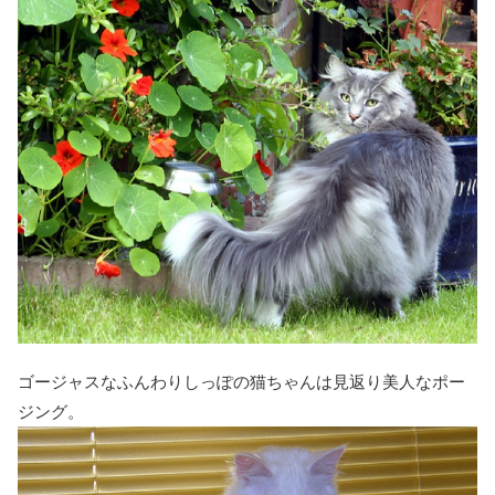
ゴージャスなふんわりしっぽの猫ちゃんは見返り美人なポー
ジング。