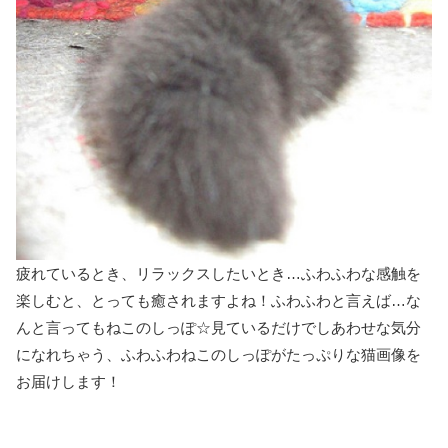
疲れているとき、リラックスしたいとき…ふわふわな感触を
楽しむと、とっても癒されますよね！ふわふわと言えば…な
んと言ってもねこのしっぽ☆見ているだけでしあわせな気分
になれちゃう、ふわふわねこのしっぽがたっぷりな猫画像を
お届けします！