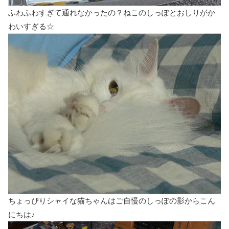
ふわふわすぎて通れなかったの？ねこのしっぽとおしりがか
わいすぎる☆
ちょっぴりシャイな猫ちゃんはご自慢のしっぽの影からこん
にちは♪