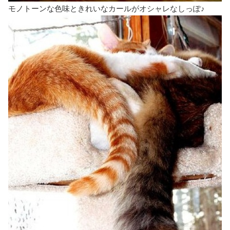
モノトーンな色味ときれいなカールがオシャレなしっぽ♪