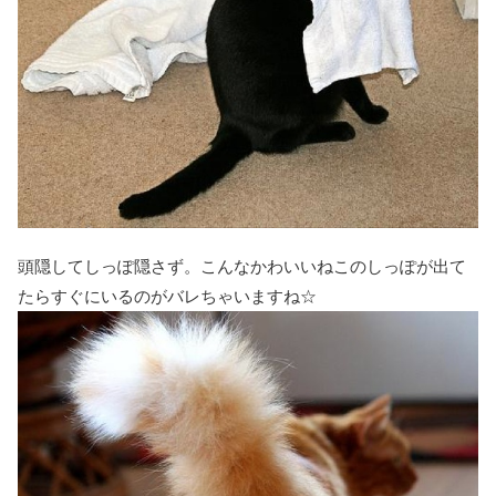
頭隠してしっぽ隠さず。こんなかわいいねこのしっぽが出て
たらすぐにいるのがバレちゃいますね☆