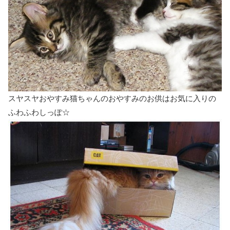
スヤスヤおやすみ猫ちゃんのおやすみのお供はお気に入りの
ふわふわしっぽ☆