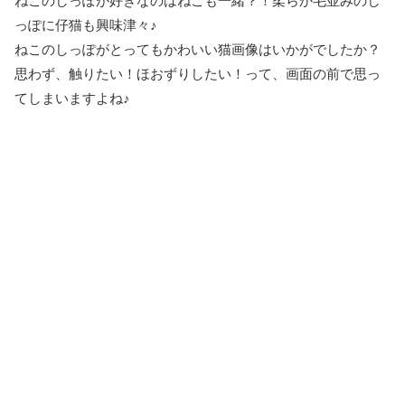
ねこのしっぽが好きなのはねこも一緒？！柔らか毛並みのし
っぽに仔猫も興味津々♪
ねこのしっぽがとってもかわいい猫画像はいかがでしたか？
思わず、触りたい！ほおずりしたい！って、画面の前で思っ
てしまいますよね♪