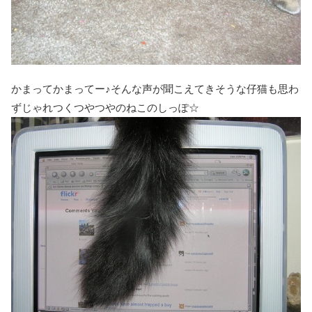
かまってかまってー♪そんな声が聞こえてきそうな仔猫も思わ
ずじゃれつくつやつやのねこのしっぽ☆