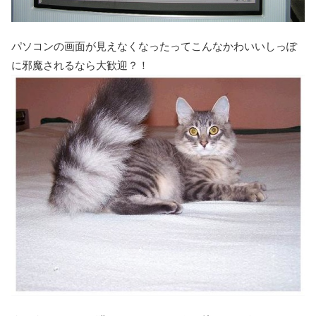
パソコンの画面が見えなくなったってこんなかわいいしっぽ
に邪魔されるなら大歓迎？！