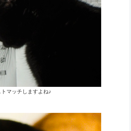
トマッチしますよね♪