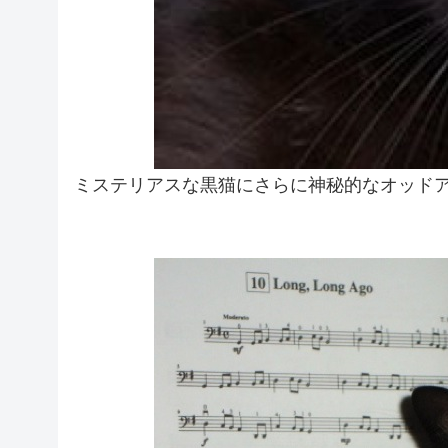
ミステリアスな黒猫にさらに神秘的なオッドア