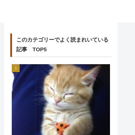
このカテゴリーでよく読まれいている
記事 TOP5