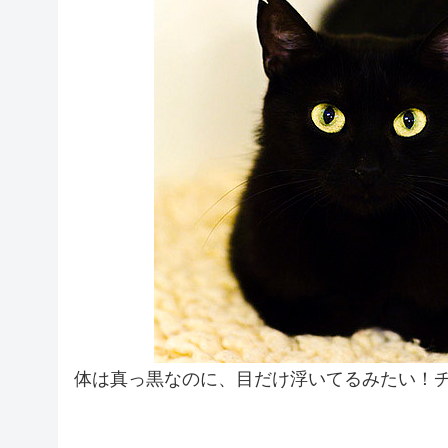
体は真っ黒なのに、目だけ浮いてるみたい！チェシ