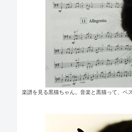
楽譜を見る黒猫ちゃん。音楽と黒猫って、ベス