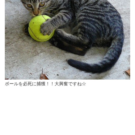
ボールを必死に捕獲！！大興奮ですね☆