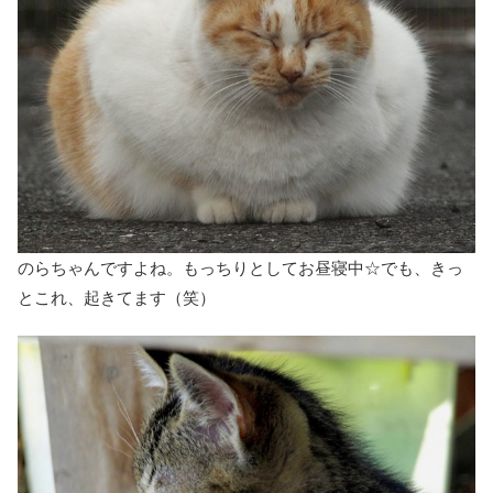
のらちゃんですよね。もっちりとしてお昼寝中☆でも、きっ
とこれ、起きてます（笑）