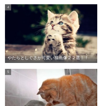
やたらとしぐさが可愛い猫画像２２選！！