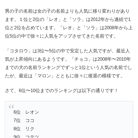
男の子の名前は女の子の名前よりも人気に移り変わりがあり
ます。１位と2位の「レオ」と「ソラ」は2012年から連続で1
位と2位を占めています。「レオ」と「ソラ」は2008年から上
位5位の中で徐々に人気をアップさせてきた名前です。
「コタロウ」は3位〜5位の中で安定した人気ですが、最近人
気が上昇傾向にあるようです。「チョコ」は2008年〜2010年
までの犬の名前ランキングでずっと1位という人気の名前でし
たが、最近は「マロン」とともに徐々に後退の模様です。
さて、6位〜10位までのランキングは以下の通りです！
6位 レオン
7位 ココ
8位 リク
9位 コテツ