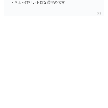
・ちょっぴりレトロな漢字の名前