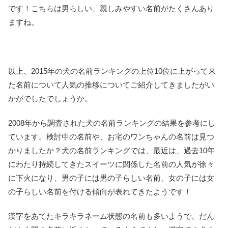
です！こちらは男らしい、親しみやすい名前がたくさんあり
ますね。
以上、2015年の犬の名前ランキングの上位10位に上がって来
た名前について人気の推移についてご紹介してきましたがい
かがでしたでしょうか。
2008年から調査された犬の名前ランキングの結果を参考にし
ています。検討中の名前や、お宅のワンちゃんの名前は見つ
かりましたか？犬の名前ランキングでは、最近は、過去10年
にわたり持続してきたスイーツに関係した名前の人気が徐々
に下火になり、男の子には男の子らしい名前、女の子には女
の子らしい名前を付ける傾向が表れてきたようです！
漢字をあてたキラキラネーム状態の名前も多いようで、だん