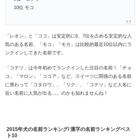
10位 モコ
「レオン」と「ココ」は安定的に6、7位を占める安定的な人
気のある名前、「モコ」「モカ」は比較的最近10位以内にラ
ンクインしてきた名前です。
「コテツ」は今年初めてランクインした注目の名前！「チョ
コ」「マロン」「ココア」など、スイーツに関係のある名前
に替わって「コタロウ」、「リク」、「コテツ」など人名に
近い名前に人気が出る…。のかも知れませんね！
2015年犬の名前ランキング/ 漢字の名前ランキングベス
ト10