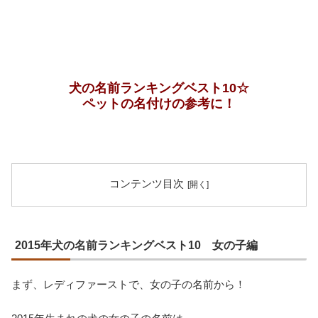
犬の名前ランキングベスト10☆
ペットの名付けの参考に！
コンテンツ目次
2015年犬の名前ランキングベスト10 女の子編
まず、レディファーストで、女の子の名前から！