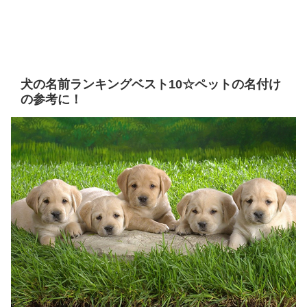
犬の名前ランキングベスト10☆ペットの名付け
の参考に！