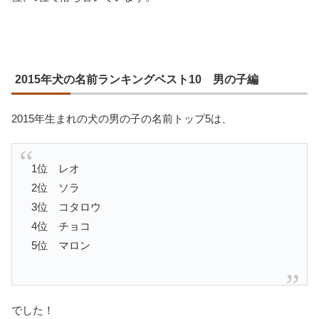
2015年犬の名前ランキングベスト10 男の子編
2015年生まれの犬の男の子の名前トップ5は、
1位 レオ
2位 ソラ
3位 コタロウ
4位 チョコ
5位 マロン
でした！