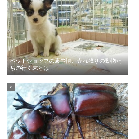
ペットショップの裏事情、売れ残りの動物た
ちの行く末とは