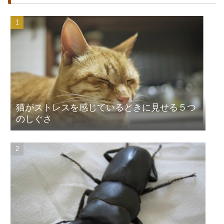
猫がストレスを感じているときに見せる５つ
のしぐさ