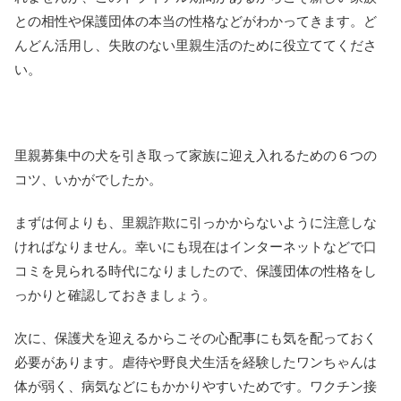
との相性や保護団体の本当の性格などがわかってきます。ど
んどん活用し、失敗のない里親生活のために役立ててくださ
い。
里親募集中の犬を引き取って家族に迎え入れるための６つの
コツ、いかがでしたか。
まずは何よりも、里親詐欺に引っかからないように注意しな
ければなりません。幸いにも現在はインターネットなどで口
コミを見られる時代になりましたので、保護団体の性格をし
っかりと確認しておきましょう。
次に、保護犬を迎えるからこその心配事にも気を配っておく
必要があります。虐待や野良犬生活を経験したワンちゃんは
体が弱く、病気などにもかかりやすいためです。ワクチン接