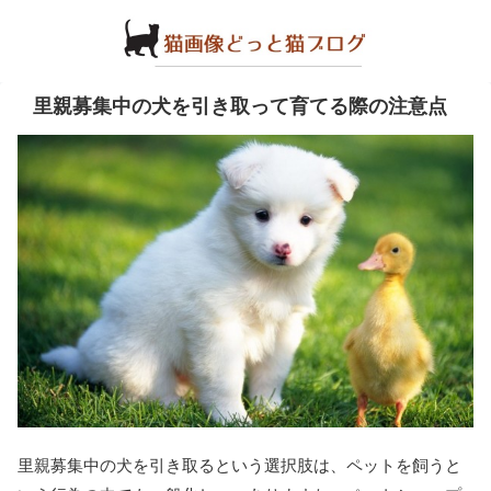
里親募集中の犬を引き取って育てる際の注意点
里親募集中の犬を引き取るという選択肢は、ペットを飼うと