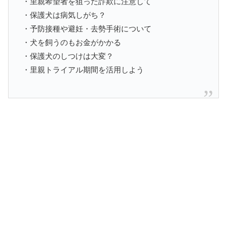
・里親希望者を狙った詐欺に注意して
・保護犬は病気しがち？
・予防接種や避妊・去勢手術について
・犬を飼うのもお金がかかる
・保護犬のしつけは大変？
・里親トライアル期間を活用しよう