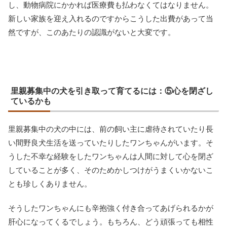
し、動物病院にかかれば医療費も払わなくてはなりません。
新しい家族を迎え入れるのですからこうした出費があって当
然ですが、このあたりの認識がないと大変です。
里親募集中の犬を引き取って育てるには：⑤心を閉ざし
ているかも
里親募集中の犬の中には、前の飼い主に虐待されていたり長
い間野良犬生活を送っていたりしたワンちゃんがいます。そ
うした不幸な経験をしたワンちゃんは人間に対して心を閉ざ
していることが多く、そのためかしつけがうまくいかないこ
とも珍しくありません。
そうしたワンちゃんにも辛抱強く付き合ってあげられるかが
肝心になってくるでしょう。もちろん、どう頑張っても相性