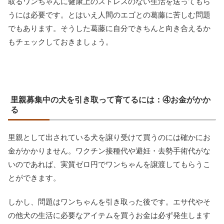
取るワンちゃんに健康上のストレスのない生活を送ってもら
うには必要です。とはいえ人間のエゴとの葛藤に苦しむ問題
でもあります。そうした葛藤に自分できちんと向き合えるか
もチェックしておきましょう。
里親募集中の犬を引き取って育てるには：④お金がかか
る
里親として出されている犬を譲り受けて買うのには確かにお
金がかかりません。ワクチン接種代や避妊・去勢手術代がな
いのであれば、実質ゼロ円でワンちゃんを譲渡してもらうこ
とができます。
しかし、問題はワンちゃんを引き取った後です。エサ代やそ
の他犬の生活に必要なアイテムを買うお金は必ず発生します