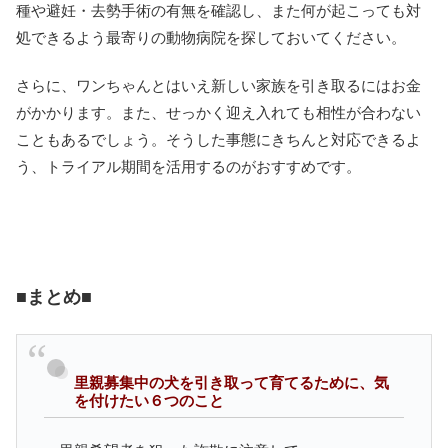
種や避妊・去勢手術の有無を確認し、また何が起こっても対
処できるよう最寄りの動物病院を探しておいてください。
さらに、ワンちゃんとはいえ新しい家族を引き取るにはお金
がかかります。また、せっかく迎え入れても相性が合わない
こともあるでしょう。そうした事態にきちんと対応できるよ
う、トライアル期間を活用するのがおすすめです。
■まとめ■
里親募集中の犬を引き取って育てるために、気
を付けたい６つのこと