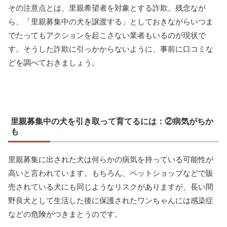
その注意点とは、里親希望者を対象とする詐欺。残念なが
ら、「里親募集中の犬を譲渡する」としておきながらいつま
でたってもアクションを起こさない業者もいるのが現状で
す。そうした詐欺に引っかからないように、事前に口コミな
どを調べておきましょう。
里親募集中の犬を引き取って育てるには：②病気がちか
も
里親募集に出された犬は何らかの病気を持っている可能性が
高いと言われています。もちろん、ペットショップなどで販
売されている犬にも同じようなリスクがありますが、長い間
野良犬として生活した後に保護されたワンちゃんには感染症
などの危険がつきまとうのです。