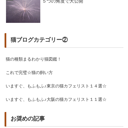
５つの角度で大公開
猫ブログカテゴリー②
猫の種類まるわかり猫図鑑！
これで完璧☆猫の飼い方
いますぐ、もふもふ♪東京の猫カフェリスト１４選☆
いますぐ、もふもふ♪大阪の猫カフェリスト１１選☆
お奨めの記事