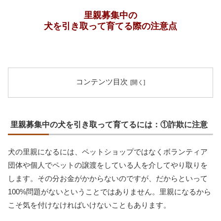
里親募集中の
犬を引き取って育てる際の注意点
コンテンツ目次
里親募集中の犬を引き取って育てるには：①詐欺に注意
犬の里親になるには、ペットショップではなくボランティア
団体や個人でペットの譲渡をしている人を介してやり取りを
します。その分お金がかからないのですが、だからといって
100%問題がないということではありません。里親になるから
こそ気を付けなければいけないこともあります。