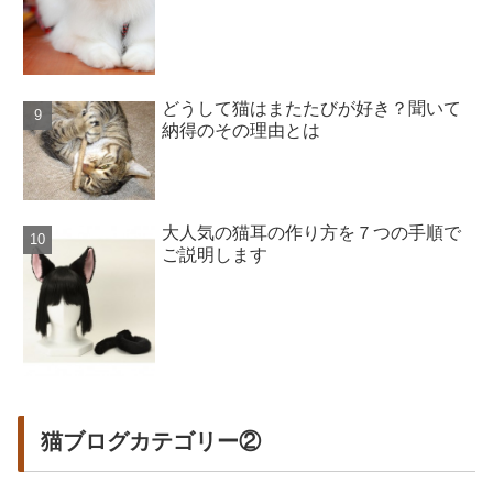
どうして猫はまたたびが好き？聞いて
納得のその理由とは
大人気の猫耳の作り方を７つの手順で
ご説明します
猫ブログカテゴリー②