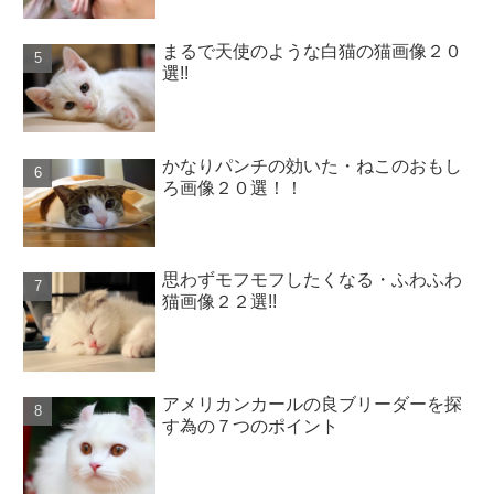
まるで天使のような白猫の猫画像２０
選!!
かなりパンチの効いた・ねこのおもし
ろ画像２０選！！
思わずモフモフしたくなる・ふわふわ
猫画像２２選!!
アメリカンカールの良ブリーダーを探
す為の７つのポイント