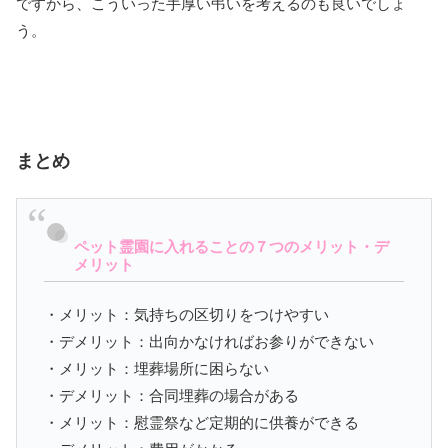
ですから、こういった手厚い弔いを考えるのも良いでしょ
う。
まとめ
ペット霊園に入れることの７つのメリット・デ
メリット
・メリット：気持ちの区切りをつけやすい
・デメリット：出向かなければお参りができない
・メリット：埋葬場所に困らない
・デメリット：合同埋葬の場合がある
・メリット：慰霊祭など定期的に供養ができる