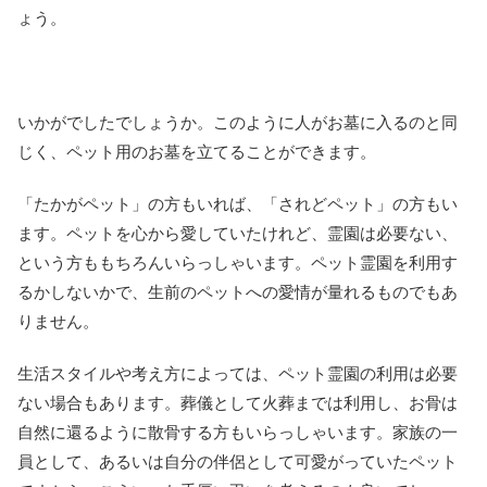
ょう。
いかがでしたでしょうか。このように人がお墓に入るのと同
じく、ペット用のお墓を立てることができます。
「たかがペット」の方もいれば、「されどペット」の方もい
ます。ペットを心から愛していたけれど、霊園は必要ない、
という方ももちろんいらっしゃいます。ペット霊園を利用す
るかしないかで、生前のペットへの愛情が量れるものでもあ
りません。
生活スタイルや考え方によっては、ペット霊園の利用は必要
ない場合もあります。葬儀として火葬までは利用し、お骨は
自然に還るように散骨する方もいらっしゃいます。家族の一
員として、あるいは自分の伴侶として可愛がっていたペット