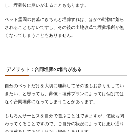
し、埋葬後に臭いが出ることもあります。
ペット霊園のお墓にきちんと埋葬すれば、ほかの動物に荒ら
されることもないですし、その後の土地改革で埋葬場所が無
くなってしまうこともありません。
デメリット：合同埋葬の場合がある
自分のペットだけを大切に埋葬してその後もお参りをしてい
きたい、と思っても、葬儀・埋葬プランによっては個別では
なく合同埋葬になってしまうことがあります。
もちろんサービスを自分で選ぶことはできますが、値段も関
わってくることですので、ご自身の状況によっては思い通り
の埋葬をしてあげられない場合もあります。