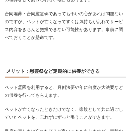
合同埋葬・合同慰霊碑であっても弔いの心があれば問題ない
のですが、ペットが亡くなってすぐは気持ちが乱れてサービ
ス内容をきちんと把握できない可能性があります。事前に調
べておくことが懸命です。
メリット：慰霊祭など定期的に供養ができる
ペット霊園を利用すると、月例法要や年に何度か大法要など
の供養を行ってもらえます。
ペットが亡くなったときだけでなく、家族として共に過ごし
ていたペットを、忘れずにずっと弔うことができます。