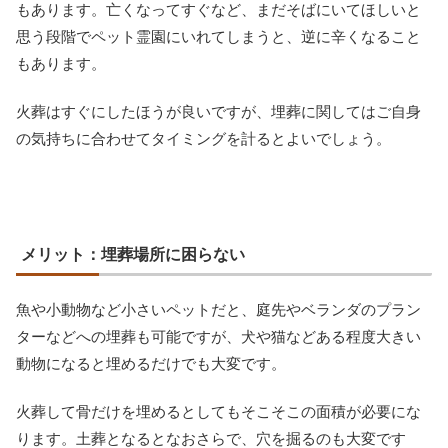
もあります。亡くなってすぐなど、まだそばにいてほしいと
思う段階でペット霊園にいれてしまうと、逆に辛くなること
もあります。
火葬はすぐにしたほうが良いですが、埋葬に関してはご自身
の気持ちに合わせてタイミングを計るとよいでしょう。
メリット：埋葬場所に困らない
魚や小動物など小さいペットだと、庭先やベランダのプラン
ターなどへの埋葬も可能ですが、犬や猫などある程度大きい
動物になると埋めるだけでも大変です。
火葬して骨だけを埋めるとしてもそこそこの面積が必要にな
ります。土葬となるとなおさらで、穴を掘るのも大変です