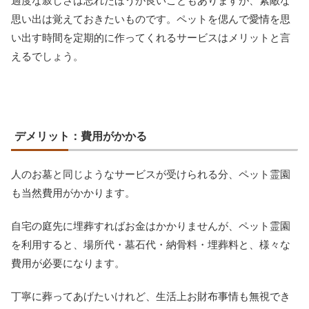
過度な寂しさは忘れたほうが良いこともありますが、素敵な
思い出は覚えておきたいものです。ペットを偲んで愛情を思
い出す時間を定期的に作ってくれるサービスはメリットと言
えるでしょう。
デメリット：費用がかかる
人のお墓と同じようなサービスが受けられる分、ペット霊園
も当然費用がかかります。
自宅の庭先に埋葬すればお金はかかりませんが、ペット霊園
を利用すると、場所代・墓石代・納骨料・埋葬料と、様々な
費用が必要になります。
丁寧に葬ってあげたいけれど、生活上お財布事情も無視でき