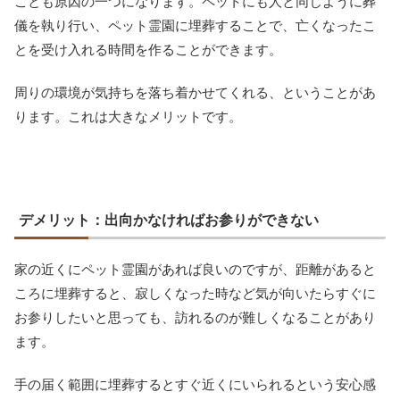
ことも原因の一つになります。ペットにも人と同じように葬
儀を執り行い、ペット霊園に埋葬することで、亡くなったこ
とを受け入れる時間を作ることができます。
周りの環境が気持ちを落ち着かせてくれる、ということがあ
ります。これは大きなメリットです。
デメリット：出向かなければお参りができない
家の近くにペット霊園があれば良いのですが、距離があると
ころに埋葬すると、寂しくなった時など気が向いたらすぐに
お参りしたいと思っても、訪れるのが難しくなることがあり
ます。
手の届く範囲に埋葬するとすぐ近くにいられるという安心感