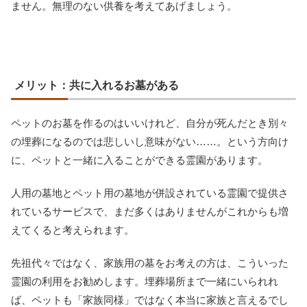
ません。無理のない供養を考えてあげましょう。
メリット：共に入れるお墓がある
ペットのお墓を作るのはいいけれど、自分が死んだとき別々
の埋葬になるのでは悲しいし意味がない……。という方向け
に、ペットと一緒に入ることができる霊園があります。
人用の墓地とペット用の墓地が併設されている霊園で提供さ
れているサービスで、まだ多くはありませんがこれからも増
えてくると考えられます。
先祖代々ではなく、家族用の墓をお考えの方は、こういった
霊園の利用をお勧めします。埋葬場所まで一緒にいられれ
ば、ペットも「家族同様」ではなく本当に家族と言えるでし