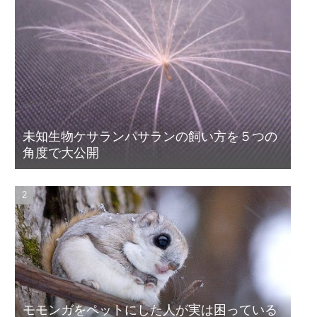
未知生物ケサランパサランの飼い方を５つの
角度で大公開
モモンガをペットにした人が実は困っている