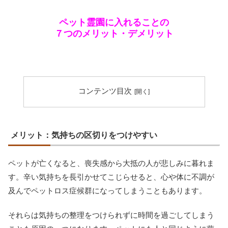
ペット霊園に入れることの
７つのメリット・デメリット
コンテンツ目次
メリット：気持ちの区切りをつけやすい
ペットが亡くなると、喪失感から大抵の人が悲しみに暮れま
す。辛い気持ちを長引かせてこじらせると、心や体に不調が
及んでペットロス症候群になってしまうこともあります。
それらは気持ちの整理をつけられずに時間を過ごしてしまう