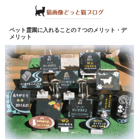
ペット霊園に入れることの７つのメリット・デ
メリット