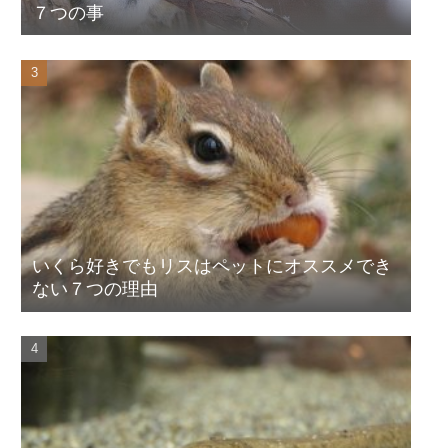
７つの事
いくら好きでもリスはペットにオススメでき
ない７つの理由