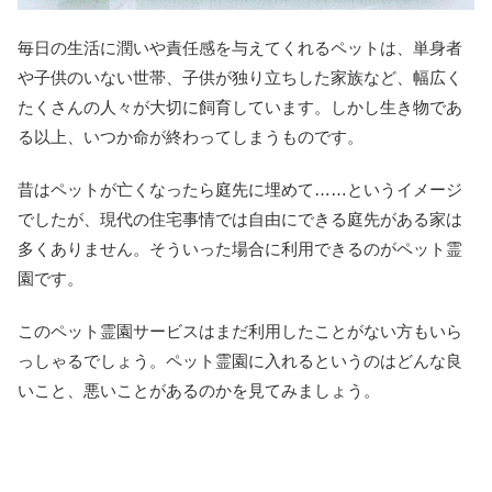
毎日の生活に潤いや責任感を与えてくれるペットは、単身者
や子供のいない世帯、子供が独り立ちした家族など、幅広く
たくさんの人々が大切に飼育しています。しかし生き物であ
る以上、いつか命が終わってしまうものです。
昔はペットが亡くなったら庭先に埋めて……というイメージ
でしたが、現代の住宅事情では自由にできる庭先がある家は
多くありません。そういった場合に利用できるのがペット霊
園です。
このペット霊園サービスはまだ利用したことがない方もいら
っしゃるでしょう。ペット霊園に入れるというのはどんな良
いこと、悪いことがあるのかを見てみましょう。