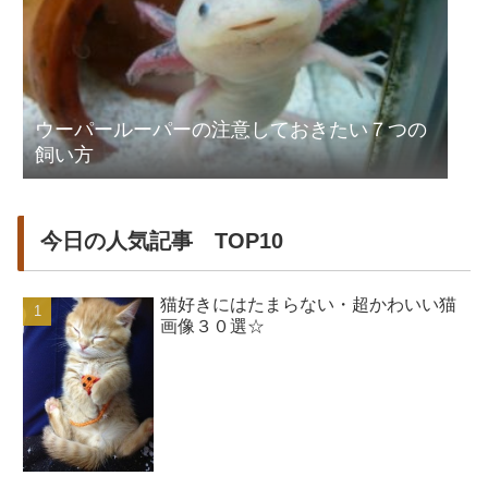
ウーパールーパーの注意しておきたい７つの
飼い方
今日の人気記事 TOP10
猫好きにはたまらない・超かわいい猫
画像３０選☆