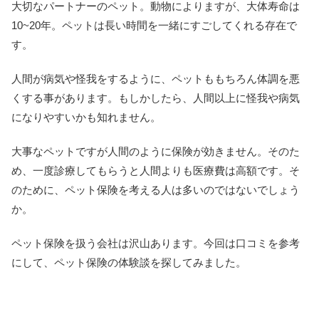
大切なパートナーのペット。動物によりますが、大体寿命は
10~20年。ペットは長い時間を一緒にすごしてくれる存在で
す。
人間が病気や怪我をするように、ペットももちろん体調を悪
くする事があります。もしかしたら、人間以上に怪我や病気
になりやすいかも知れません。
大事なペットですが人間のように保険が効きません。そのた
め、一度診療してもらうと人間よりも医療費は高額です。そ
のために、ペット保険を考える人は多いのではないでしょう
か。
ペット保険を扱う会社は沢山あります。今回は口コミを参考
にして、ペット保険の体験談を探してみました。