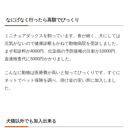
なにげなく行ったら高額でびっくり
ミニチュアダックスを飼っています。食が細く、犬にしては
元気がないので健康診断もかねて動物病院を受診しました。
まず初診料が4000円、伝染病の予防接種の注射が10000円、
血液検査代に5000円かかりました。
こんなに動物は医療費が高いと知ってびっくりです。すぐに
ネットでペット保険を調べ、掛け金の安い所に加入しまし
た。
犬猫以外でも加入出来る