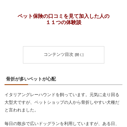
ペット保険の口コミを見て加入した人の
１１つの体験談
コンテンツ目次
骨折が多いペットが心配
イタリアングレーハウンドを飼っています。元気に走り回る
大型犬ですが、ペットショップの人から骨折しやすい犬種だ
と言われました。
毎日の散歩で広いドッグランを利用していますが、ある日、