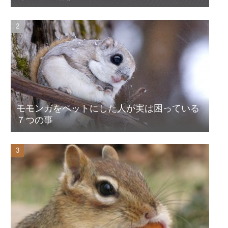
モモンガをペットにした人が実は困っている
７つの事