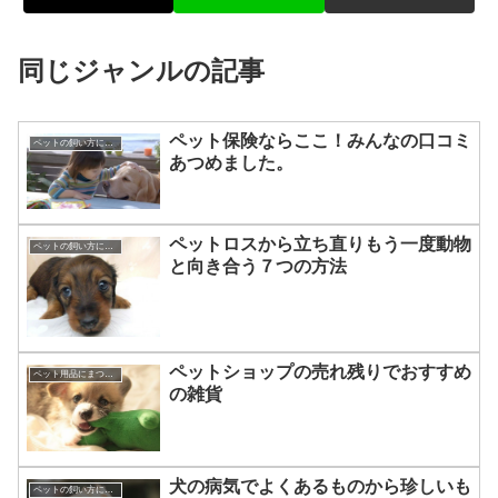
同じジャンルの記事
ペット保険ならここ！みんなの口コミ
ペットの飼い方について☆
あつめました。
ペットロスから立ち直りもう一度動物
ペットの飼い方について☆
と向き合う７つの方法
ペットショップの売れ残りでおすすめ
ペット用品にまつわる豆知識☆
の雑貨
犬の病気でよくあるものから珍しいも
ペットの飼い方について☆