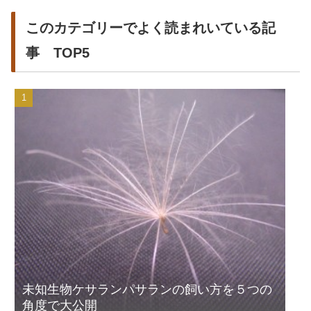
このカテゴリーでよく読まれいている記
事 TOP5
未知生物ケサランパサランの飼い方を５つの
角度で大公開