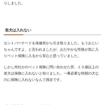
りしました。
老犬は入れない
セントバーナードを保健所から引き取りました。もうおじい
ちゃんですよ、と言われましたが、おだやかな性格が気に入
りペット保険に入るから安心と思っていました。
しかし何社かのペット保険に問い合わせた所、１０歳以上の
老犬は保険に入れないと知りました。一番必要な時期の犬な
のに保険に入れないなんて残念です。