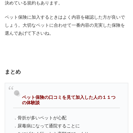
決めている規約もあります。
ペット保険に加入するときはよく内容を確認した方が良いで
しょう。大切なペットに合わせて一番内容の充実した保険を
選んであげて下さいね。
まとめ
ペット保険の口コミを見て加入した人の１１つ
の体験談
．骨折が多いペットが心配
．尿毒病になって通院することに