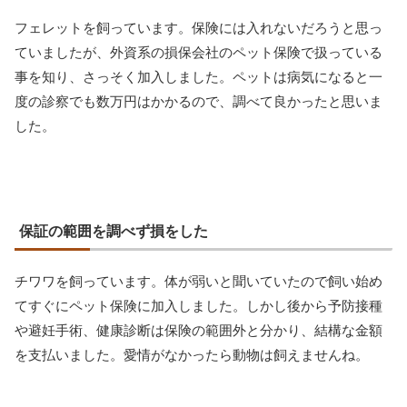
フェレットを飼っています。保険には入れないだろうと思っ
ていましたが、外資系の損保会社のペット保険で扱っている
事を知り、さっそく加入しました。ペットは病気になると一
度の診察でも数万円はかかるので、調べて良かったと思いま
した。
保証の範囲を調べず損をした
チワワを飼っています。体が弱いと聞いていたので飼い始め
てすぐにペット保険に加入しました。しかし後から予防接種
や避妊手術、健康診断は保険の範囲外と分かり、結構な金額
を支払いました。愛情がなかったら動物は飼えませんね。