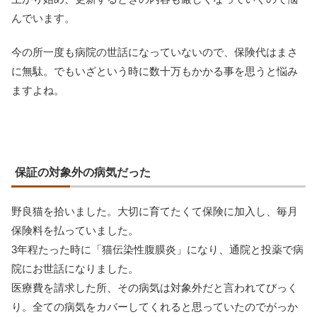
んでいます。
今の所一度も病院の世話になっていないので、保険代はまさ
に無駄。でもいざという時に数十万もかかる事を思うと悩み
ますよね。
保証の対象外の病気だった
野良猫を拾いました。大切に育てたくて保険に加入し、毎月
保険料を払っていました。
3年程たった時に「猫伝染性腹膜炎」になり、通院と投薬で病
院にお世話になりました。
医療費を請求した所、その病気は対象外だと言われてびっく
り。全ての病気をカバーしてくれると思っていたのでがっか