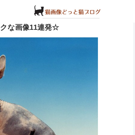
クな画像11連発☆