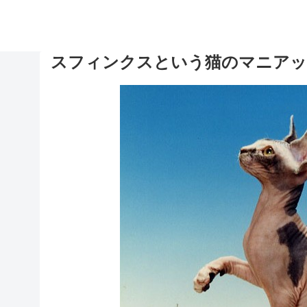
スフィンクスという猫のマニアッ