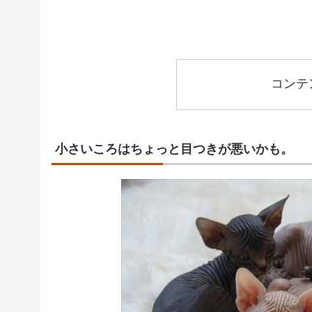
コンテ
小さいころはちょっと目つきが悪いかも。