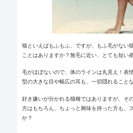
猫といえばもふもふ、ですが、もふ毛がない
ことはありますか？無毛に近い、とても短い
毛がほぼないので、体のラインは丸見え！表
型の大きな目や幅広の耳も、一切隠れること
好き嫌いが分かれる猫種ではありますが、そ
方はもちろん、ちょっと興味を持った方も、
か？