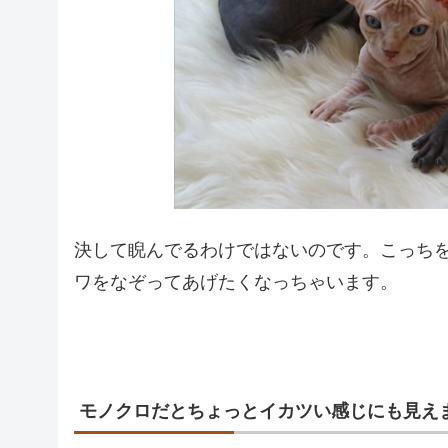
決して睨んでるわけではないのです。こっち
ワをなぞってあげたくなっちゃいます。
モノクロだとちょっとイカツい感じにも見え