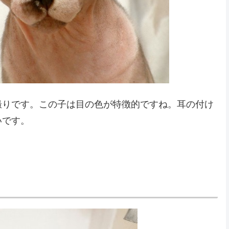
撮りです。この子は目の色が特徴的ですね。耳の付け
いです。