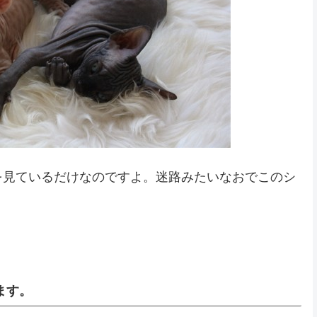
を見ているだけなのですよ。迷路みたいなおでこのシ
ます。