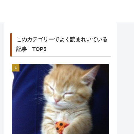
このカテゴリーでよく読まれいている
記事 TOP5