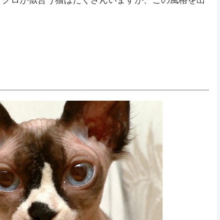
ノクロが似合う猫はたくさんいますが、この風格を出