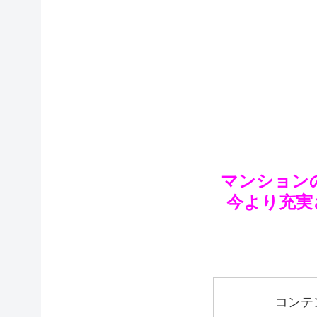
マンション
今より充実
コンテ