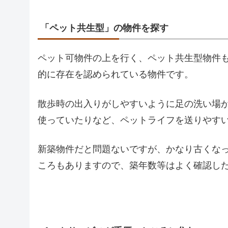
「ペット共生型」の物件を探す
ペット可物件の上を行く、ペット共生型物件
的に存在を認められている物件です。
散歩時の出入りがしやすいように足の洗い場
使っていたりなど、ペットライフを送りやす
新築物件だと問題ないですが、かなり古くな
ころもありますので、築年数等はよく確認し