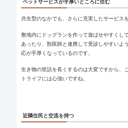
ペットサービスが手厚いところに住む
共生型のなかでも、さらに充実したサービス
敷地内にドッグランを作って遊ばせやすくし
あったり、獣医師と連携して受診しやすいよ
応が手厚くなっているのです。
生き物の世話を長くするのは大変ですから、
トライフには心強いですね。
近隣住民と交流を持つ