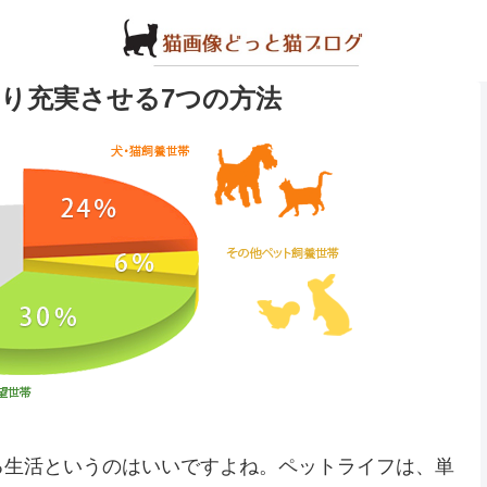
り充実させる7つの方法
る生活というのはいいですよね。ペットライフは、単