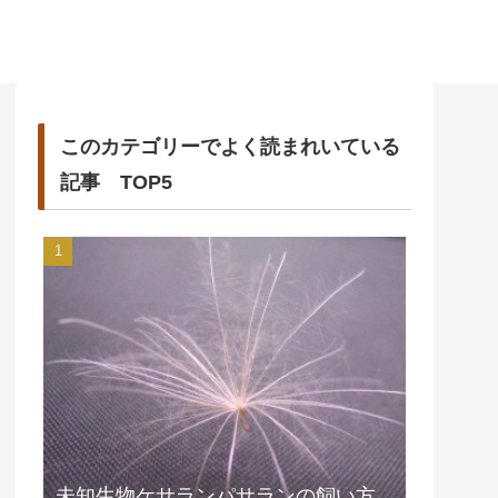
このカテゴリーでよく読まれいている
記事 TOP5
未知生物ケサランパサランの飼い方