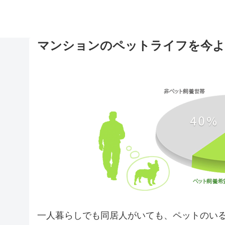
マンションのペットライフを今よ
一人暮らしでも同居人がいても、ペットのい