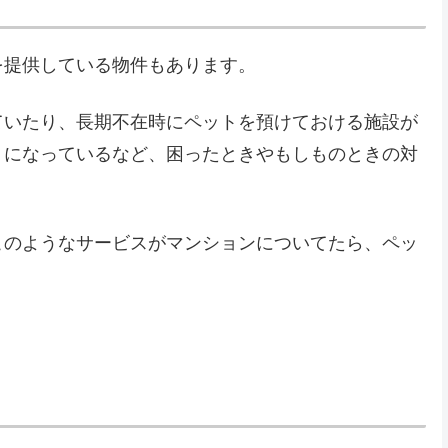
を提供している物件もあります。
ていたり、長期不在時にペットを預けておける施設が
うになっているなど、困ったときやもしものときの対
このようなサービスがマンションについてたら、ペッ