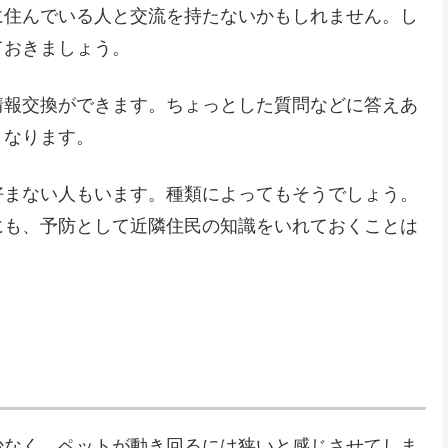
に住んでいる人と交流を持たないかもしれません。し
ておきましょう。
情報交換ができます。ちょっとした質問などに答えあ
くなります。
好まない人もいます。種類によってもそうでしょう。
にも、予防として近隣住民の知識をいれておくことは
少なく、ペットが動き回るには狭いと感じさせてしま