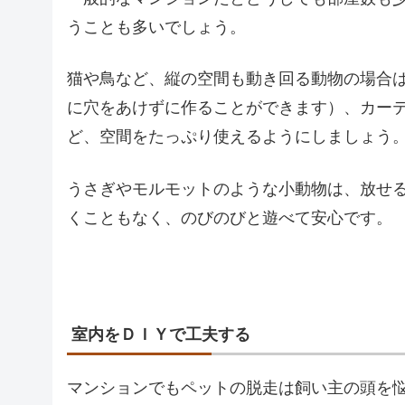
うことも多いでしょう。
猫や鳥など、縦の空間も動き回る動物の場合
に穴をあけずに作ることができます）、カー
ど、空間をたっぷり使えるようにしましょう
うさぎやモルモットのような小動物は、放せ
くこともなく、のびのびと遊べて安心です。
室内をＤＩＹで工夫する
マンションでもペットの脱走は飼い主の頭を