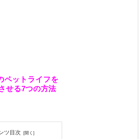
のペットライフを
させる7つの方法
ンツ目次