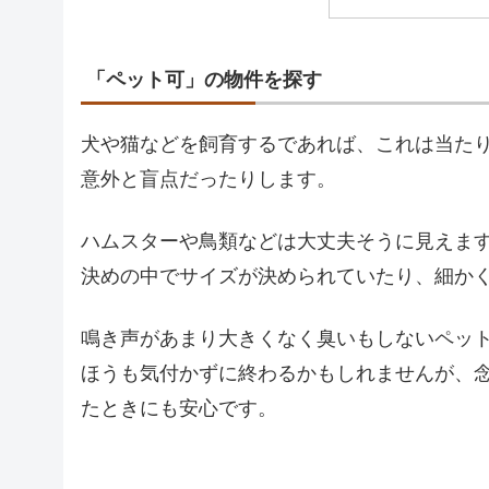
「ペット可」の物件を探す
犬や猫などを飼育するであれば、これは当た
意外と盲点だったりします。
ハムスターや鳥類などは大丈夫そうに見えま
決めの中でサイズが決められていたり、細か
鳴き声があまり大きくなく臭いもしないペッ
ほうも気付かずに終わるかもしれませんが、
たときにも安心です。