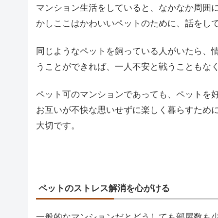
マンション生活をしていると、なかなか周囲
かしここはかわいいペットのために、話をし
同じようなペットを飼っている人がいたら、
うことができれば、一人不安と戦うこともな
ペット可のマンションであっても、ペットを
お互いが不快な思いせずに楽しく暮らすため
大切です。
ペットのストレス解消を心がける
一般的なマンションだとどうしても部屋数も