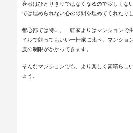
身者はひとりきりではなくなるので寂しくな
では埋められない心の隙間を埋めてくれたり
都心部では特に、一軒家よりはマンションで
イルで飼ってもいい一軒家に比べ、マンショ
度の制限がかかってきます。
そんなマンションでも、より楽しく素晴らし
ょう。