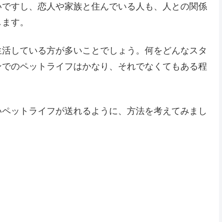
いですし、恋人や家族と住んでいる人も、人との関係
します。
生活している方が多いことでしょう。何をどんなスタ
ンでのペットライフはかなり、それでなくてもある程
いペットライフが送れるように、方法を考えてみまし