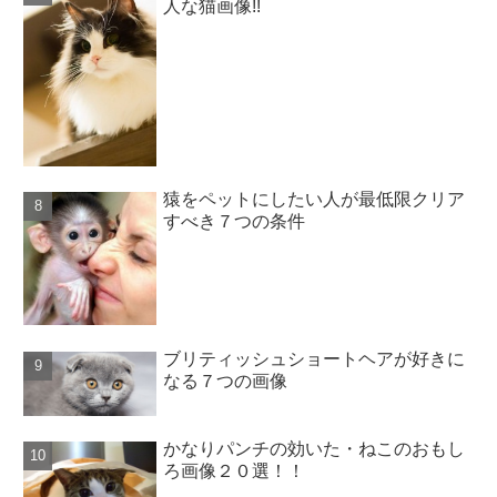
人な猫画像!!
猿をペットにしたい人が最低限クリア
すべき７つの条件
ブリティッシュショートヘアが好きに
なる７つの画像
かなりパンチの効いた・ねこのおもし
ろ画像２０選！！