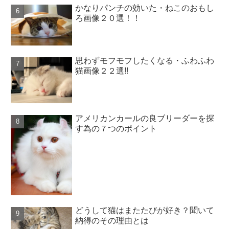
かなりパンチの効いた・ねこのおもし
ろ画像２０選！！
思わずモフモフしたくなる・ふわふわ
猫画像２２選!!
アメリカンカールの良ブリーダーを探
す為の７つのポイント
どうして猫はまたたびが好き？聞いて
納得のその理由とは