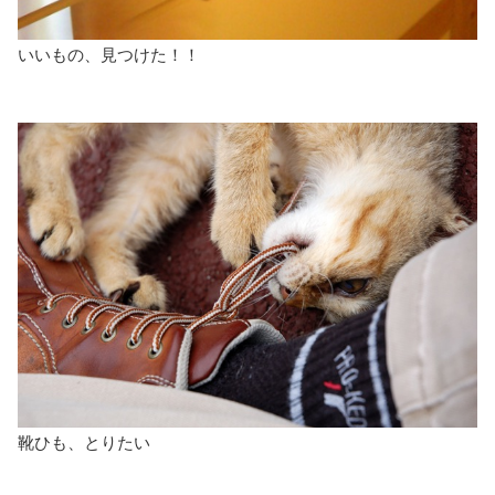
いいもの、見つけた！！
靴ひも、とりたい