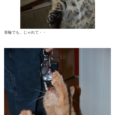
首輪でも、じゃれて・・