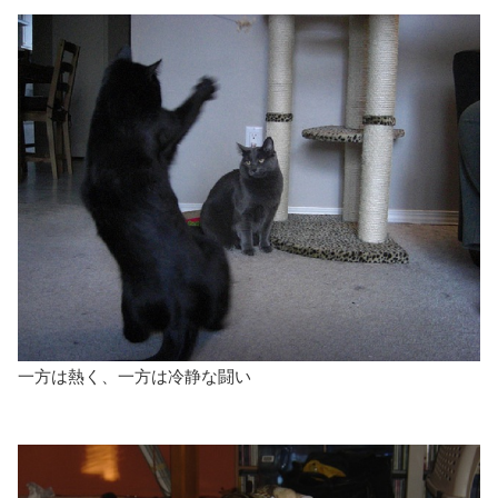
一方は熱く、一方は冷静な闘い