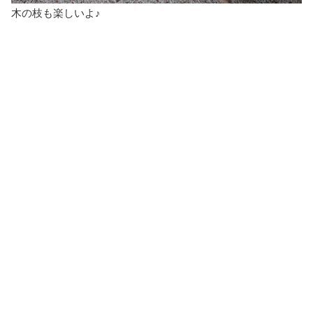
木の枝も楽しいよ♪