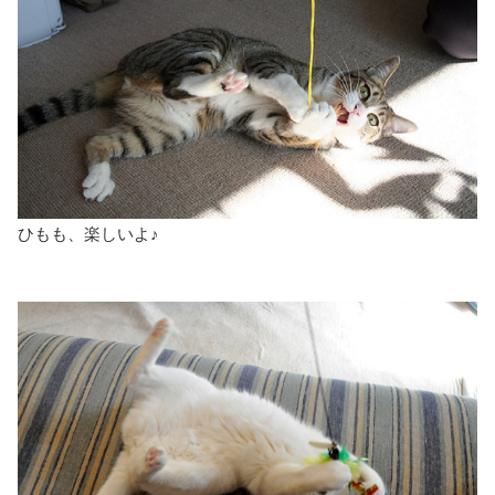
ひもも、楽しいよ♪