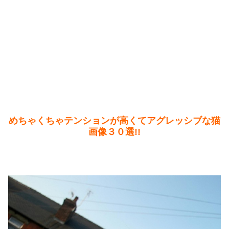
めちゃくちゃテンションが高くてアグレッシブな猫
画像３０選!!