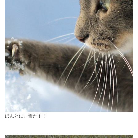
ほんとに、雪だ！！