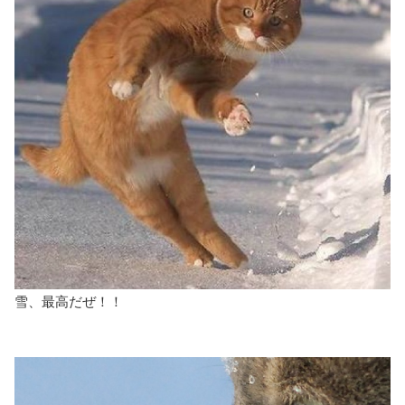
雪、最高だぜ！！