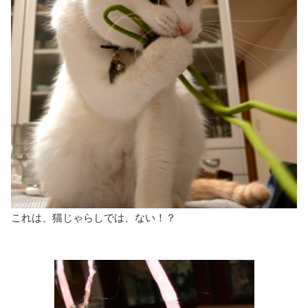
これは、猫じゃらしでは、ない！？