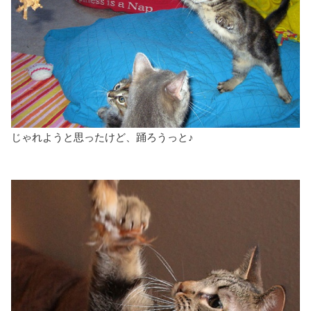
じゃれようと思ったけど、踊ろうっと♪