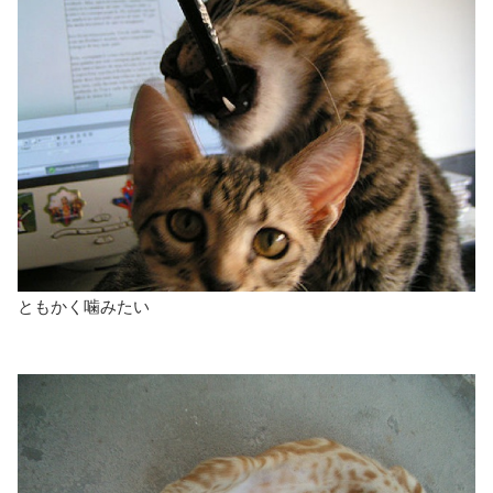
ともかく噛みたい