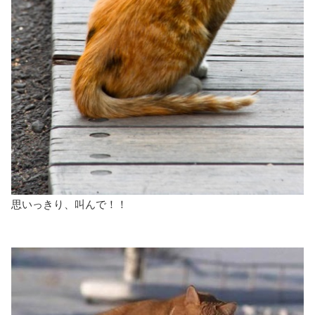
思いっきり、叫んで！！