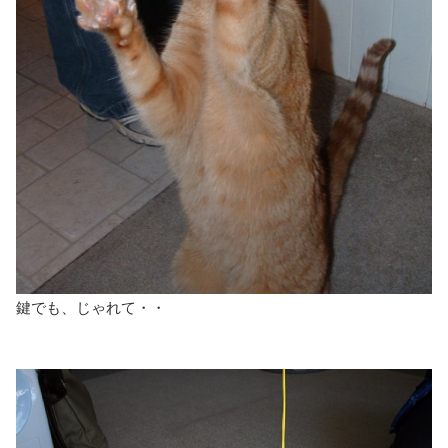
鍵でも、じゃれて・・