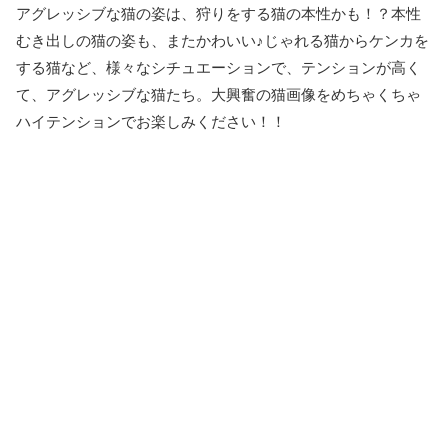
アグレッシブな猫の姿は、狩りをする猫の本性かも！？本性
むき出しの猫の姿も、またかわいい♪じゃれる猫からケンカを
する猫など、様々なシチュエーションで、テンションが高く
て、アグレッシブな猫たち。大興奮の猫画像をめちゃくちゃ
ハイテンションでお楽しみください！！