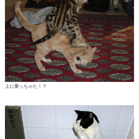
上に乗っちゃた！？