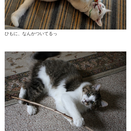
ひもに、なんかついてるっ