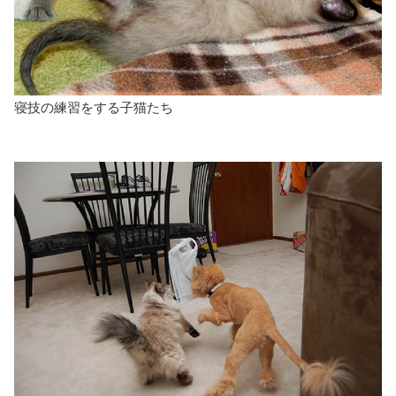
寝技の練習をする子猫たち