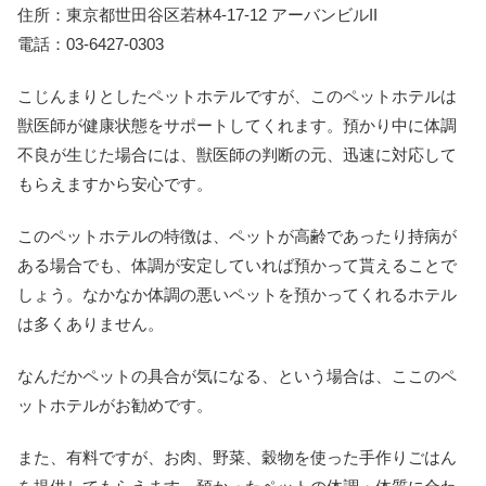
住所：東京都世田谷区若林4-17-12 アーバンビルII
電話：03-6427-0303
こじんまりとしたペットホテルですが、このペットホテルは
獣医師が健康状態をサポートしてくれます。預かり中に体調
不良が生じた場合には、獣医師の判断の元、迅速に対応して
もらえますから安心です。
このペットホテルの特徴は、ペットが高齢であったり持病が
ある場合でも、体調が安定していれば預かって貰えることで
しょう。なかなか体調の悪いペットを預かってくれるホテル
は多くありません。
なんだかペットの具合が気になる、という場合は、ここのペ
ットホテルがお勧めです。
また、有料ですが、お肉、野菜、穀物を使った手作りごはん