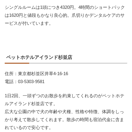
シングルルームは1頭につき4320円。4時間のショートパック
は1620円と値段もかなり良心的。爪切りかデンタルケアのサ
ービスが付いています。
ペットホテルアイランド杉並店
住所：東京都杉並区井草4-16-16
電話：03-5303-9581
1日2回、一頭ずつのお散歩を約束してくれるのがペットホテ
ルアイランド杉並店です。
広大な公園の中で犬の年齢や犬種、性格や特徴、体調をしっ
かり考えて散歩してくれます。散歩の時間も宿泊代金に含ま
れているので安心です。