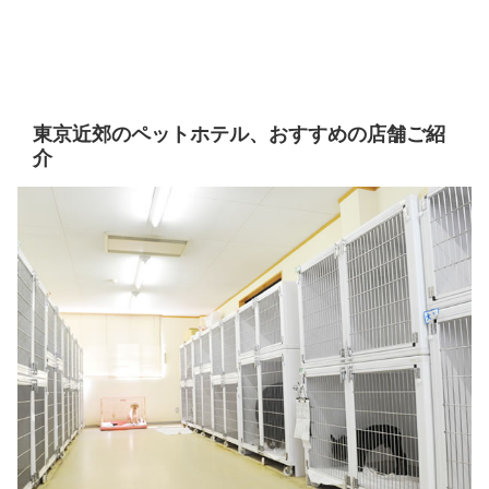
東京近郊のペットホテル、おすすめの店舗ご紹
介