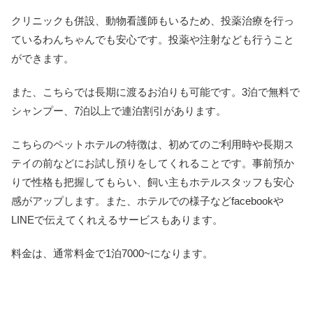
クリニックも併設、動物看護師もいるため、投薬治療を行っ
ているわんちゃんでも安心です。投薬や注射なども行うこと
ができます。
また、こちらでは長期に渡るお泊りも可能です。3泊で無料で
シャンプー、7泊以上で連泊割引があります。
こちらのペットホテルの特徴は、初めてのご利用時や長期ス
テイの前などにお試し預りをしてくれることです。事前預か
りで性格も把握してもらい、飼い主もホテルスタッフも安心
感がアップします。また、ホテルでの様子などfacebookや
LINEで伝えてくれえるサービスもあります。
料金は、通常料金で1泊7000~になります。