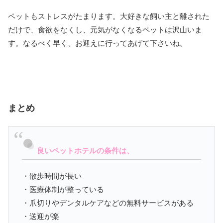
ペットもストレスがたまります。大好きな飼い主と離された
だけで、食欲をなくし、元気がなくなるペットは沢山いま
す。なるべく早く、お迎えに行ってあげて下さいね。
まとめ
良いペットホテルの条件は、
・散歩時間が長い
・医療体制が整っている
・爪切りやデンタルケアなどの無料サービスがある
・送迎が楽