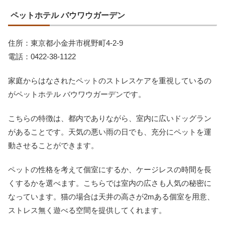
ペットホテル バウワウガーデン
住所：東京都小金井市梶野町4-2-9
電話：0422-38-1122
家庭からはなされたペットのストレスケアを重視しているの
がペットホテル バウワウガーデンです。
こちらの特徴は、都内でありながら、室内に広いドッグラン
があることです。天気の悪い雨の日でも、充分にペットを運
動させることができます。
ペットの性格を考えて個室にするか、ケージレスの時間を長
くするかを選べます。こちらでは室内の広さも人気の秘密に
なっています。猫の場合は天井の高さが2mある個室を用意、
ストレス無く遊べる空間を提供してくれます。