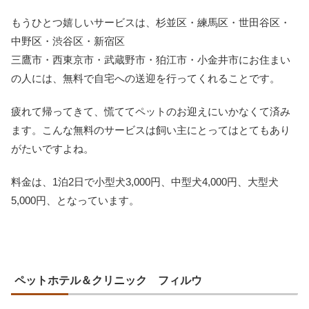
もうひとつ嬉しいサービスは、杉並区・練馬区・世田谷区・
中野区・渋谷区・新宿区
三鷹市・西東京市・武蔵野市・狛江市・小金井市にお住まい
の人には、無料で自宅への送迎を行ってくれることです。
疲れて帰ってきて、慌ててペットのお迎えにいかなくて済み
ます。こんな無料のサービスは飼い主にとってはとてもあり
がたいですよね。
料金は、1泊2日で小型犬3,000円、中型犬4,000円、大型犬
5,000円、となっています。
ペットホテル＆クリニック フィルウ