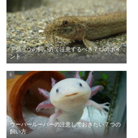
ドジョウの飼い方で注意するべき７つのポイ
ント
ウーパールーパーの注意しておきたい７つの
飼い方