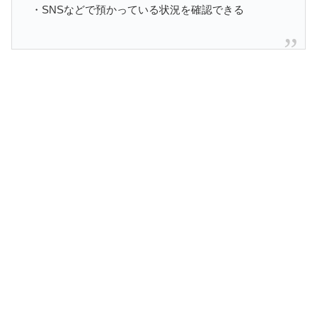
・SNSなどで預かっている状況を確認できる