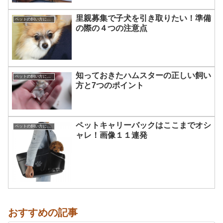
里親募集で子犬を引き取りたい！準備
ペットの飼い方について☆
の際の４つの注意点
知っておきたハムスターの正しい飼い
ペットの飼い方について☆
方と7つのポイント
ペットキャリーバックはここまでオシ
ペットの飼い方について☆
ャレ！画像１１連発
おすすめの記事