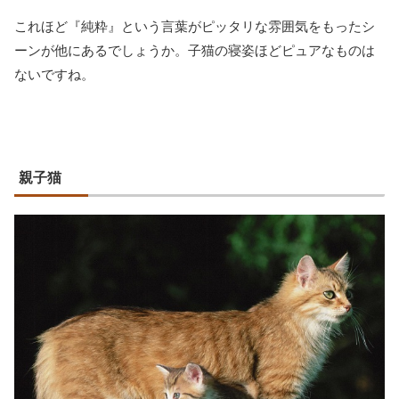
これほど『純粋』という言葉がピッタリな雰囲気をもったシ
ーンが他にあるでしょうか。子猫の寝姿ほどピュアなものは
ないですね。
親子猫