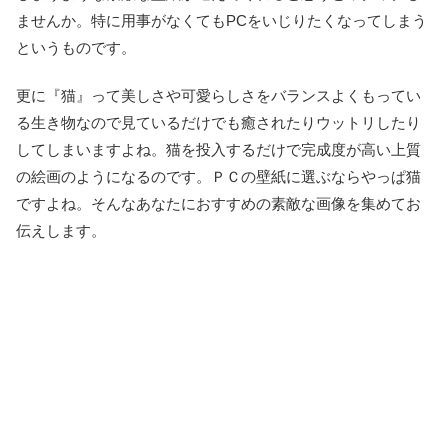
ませんか。特に用事がなくてもPCをいじりたくなってしまう
というものです。
更に『猫』って美しさや可愛らしさをバランスよくもってい
る生き物なので見ているだけでも癒されたりウットリしたり
してしまいますよね。猫を投入するだけで完成度が高い上質
の絵画のようになるのです。ＰＣの壁紙に選ぶならやっぱ猫
ですよね。そんなあなたにおすすめの素敵な画像を集めてお
伝えします。