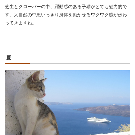
芝生とクローバーの中、躍動感のある子猫がとても魅力的で
す。大自然の中思いっきり身体を動かせるワクワク感が伝わ
ってきますね。
夏