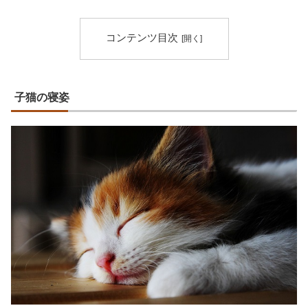
コンテンツ目次
子猫の寝姿