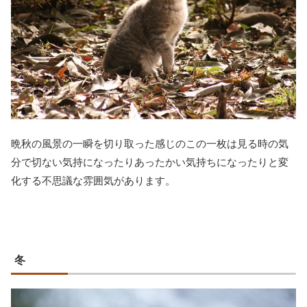
晩秋の風景の一瞬を切り取った感じのこの一枚は見る時の気
分で切ない気持になったりあったかい気持ちになったりと変
化する不思議な雰囲気があります。
冬