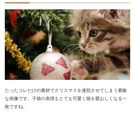
たったコレだけの素材でクリスマスを連想させてしまう素敵
な画像です。子猫の表情もとても可愛く猫を愛おしくなる一
枚ですね。