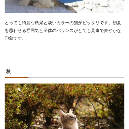
とっても綺麗な風景と淡いカラーの猫がピッタリです。初夏
を思わせる雰囲気と全体のバランスがとても見事で爽やかな
印象です。
秋