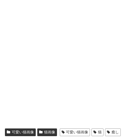
可愛い猫画像
猫画像
可愛い猫画像
猫
癒し