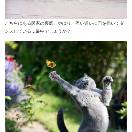
こちらはある民家の裏庭。やはり、互い違いに円を描いてダ
ンスしている…最中でしょうか？