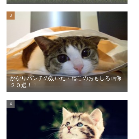
かなりパンチの効いた・ねこのおもしろ画像
２０選！！