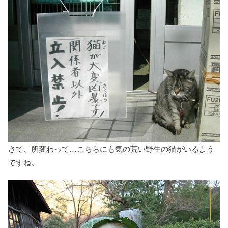
さて、所変わって…こちらにも気の荒い野生の猫がいるよう
ですね。