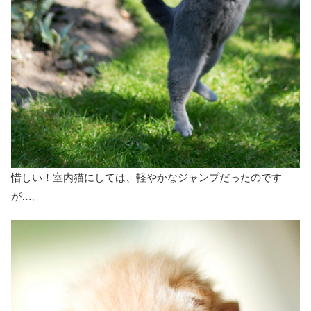
惜しい！室内猫にしては、軽やかなジャンプだったのです
が…。