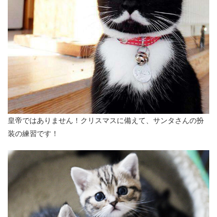
皇帝ではありません！クリスマスに備えて、サンタさんの扮
装の練習です！