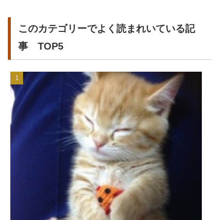
このカテゴリーでよく読まれいている記
事 TOP5