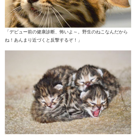
「デビュー前の健康診断、怖いよ～。野生のねこなんだから
ね！あんまり近づくと反撃するぞ！」