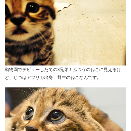
動物園でデビューしたての3兄弟！ふつうのねこに見えるけ
ど、じつはアフリカ出身、野生のねこなんです。