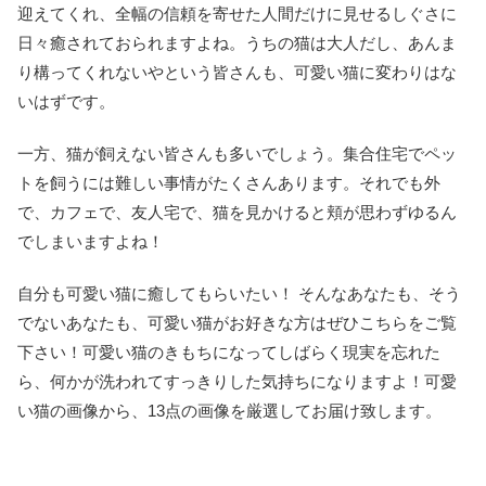
迎えてくれ、全幅の信頼を寄せた人間だけに見せるしぐさに
日々癒されておられますよね。うちの猫は大人だし、あんま
り構ってくれないやという皆さんも、可愛い猫に変わりはな
いはずです。
一方、猫が飼えない皆さんも多いでしょう。集合住宅でペッ
トを飼うには難しい事情がたくさんあります。それでも外
で、カフェで、友人宅で、猫を見かけると頬が思わずゆるん
でしまいますよね！
自分も可愛い猫に癒してもらいたい！ そんなあなたも、そう
でないあなたも、可愛い猫がお好きな方はぜひこちらをご覧
下さい！可愛い猫のきもちになってしばらく現実を忘れた
ら、何かが洗われてすっきりした気持ちになりますよ！可愛
い猫の画像から、13点の画像を厳選してお届け致します。