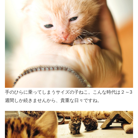
手のひらに乗ってしまうサイズの子ねこ。こんな時代は２～3
週間しか続きませんから、貴重な日々ですね。