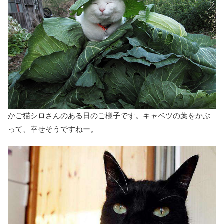
かご猫シロさんのある日のご様子です。キャベツの葉をかぶ
って、幸せそうですねー。