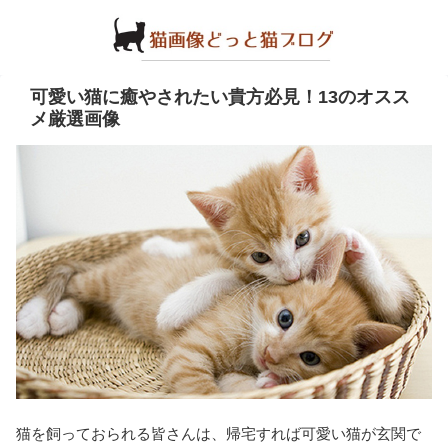
可愛い猫に癒やされたい貴方必見！13のオスス
メ厳選画像
猫を飼っておられる皆さんは、帰宅すれば可愛い猫が玄関で