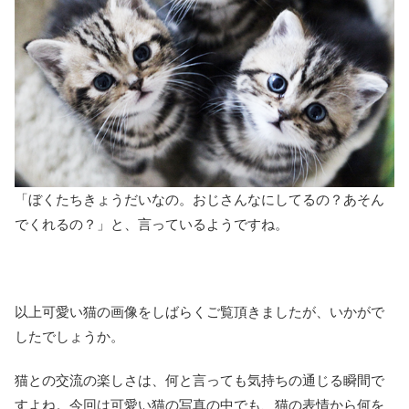
「ぼくたちきょうだいなの。おじさんなにしてるの？あそん
でくれるの？」と、言っているようですね。
以上可愛い猫の画像をしばらくご覧頂きましたが、いかがで
したでしょうか。
猫との交流の楽しさは、何と言っても気持ちの通じる瞬間で
すよね。今回は可愛い猫の写真の中でも、猫の表情から何を