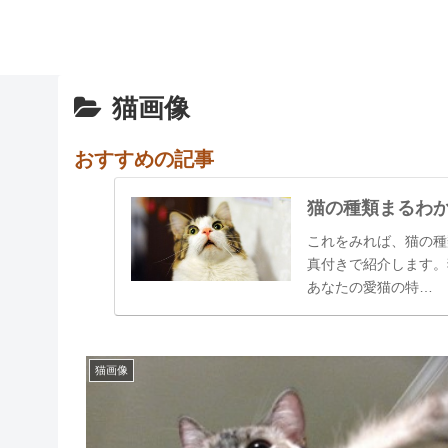
猫画像
おすすめの記事
猫の種類まるわ
これをみれば、猫の種
真付きで紹介します。
あなたの愛猫の特…
猫画像