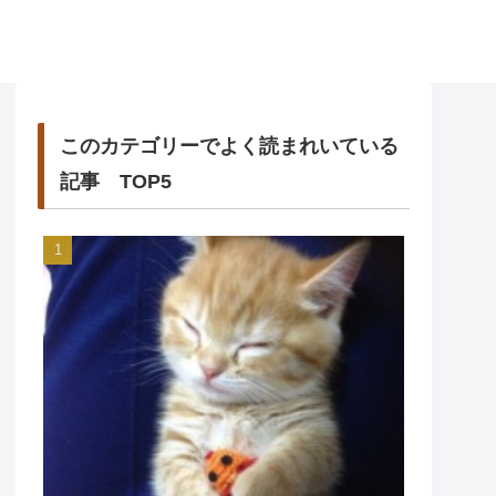
このカテゴリーでよく読まれいている
記事 TOP5